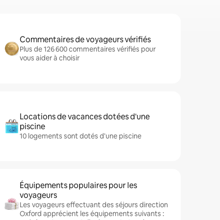
Commentaires de voyageurs vérifiés
Plus de 126 600 commentaires vérifiés pour
vous aider à choisir
Locations de vacances dotées d'une
piscine
10 logements sont dotés d'une piscine
Équipements populaires pour les
voyageurs
Les voyageurs effectuant des séjours direction
Oxford apprécient les équipements suivants :