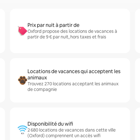
Prix par nuit à partir de
Oxford propose des locations de vacances à
partir de 9 € par nuit, hors taxes et frais
Locations de vacances qui acceptent les
animaux
Trouvez 270 locations acceptant les animaux
de compagnie
Disponibilité du wifi
2 680 locations de vacances dans cette ville
(Oxford) comprennent un accès wifi