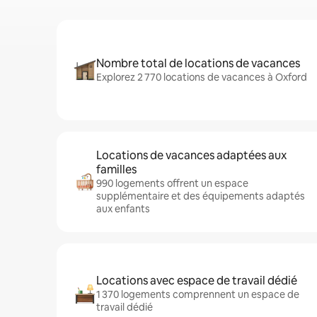
Nombre total de locations de vacances
Explorez 2 770 locations de vacances à Oxford
Locations de vacances adaptées aux
familles
990 logements offrent un espace
supplémentaire et des équipements adaptés
aux enfants
Locations avec espace de travail dédié
1 370 logements comprennent un espace de
travail dédié