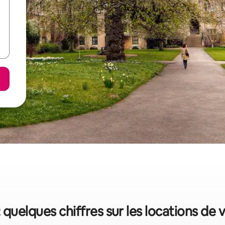
 quelques chiffres sur les locations de