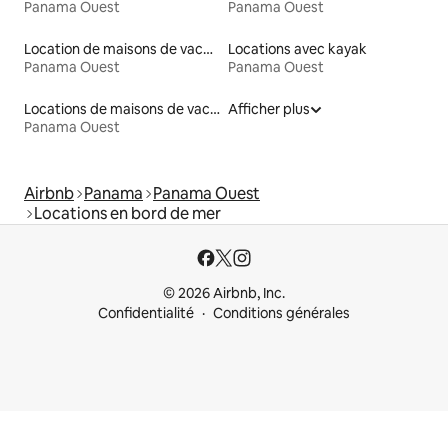
Panama Ouest
Panama Ouest
Location de maisons de vacances
Locations avec kayak
Panama Ouest
Panama Ouest
Locations de maisons de vacances
Afficher plus
Panama Ouest
Airbnb
Panama
Panama Ouest
Locations en bord de mer
© 2026 Airbnb, Inc.
Confidentialité
Conditions générales