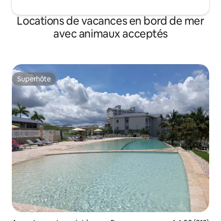
Locations de vacances en bord de mer
avec animaux acceptés
Superhôte
Superhôte