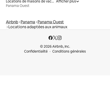
Locations de maisons de vacances
Afficher plus
Panama Ouest
Airbnb
Panama
Panama Ouest
Locations adaptées aux animaux
© 2026 Airbnb, Inc.
Confidentialité
Conditions générales