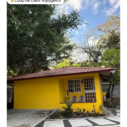
Coup de cœur voyageurs
Coups de cœur voyageurs les plus appréciés