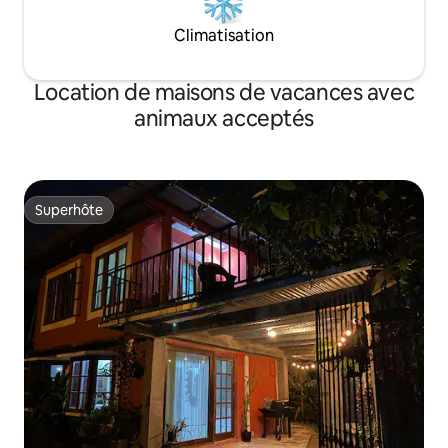
Climatisation
Location de maisons de vacances avec
animaux acceptés
Superhôte
Superhôte