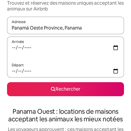
Trouvez et réservez des maisons uniques acceptant les
animaux sur Airbnb
Adresse
Lorsque les résultats s'affichent, utilisez les flèches vers le hau
Arrivée
Départ
Rechercher
Panama Ouest : locations de maisons
acceptant les animaux les mieux notées
Les voyageurs approuvent : ces maisons acceptant les