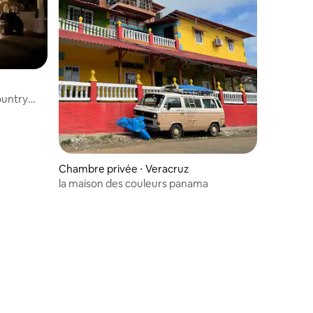
ountry
Chambre privée ⋅ Veracruz
la maison des couleurs panama