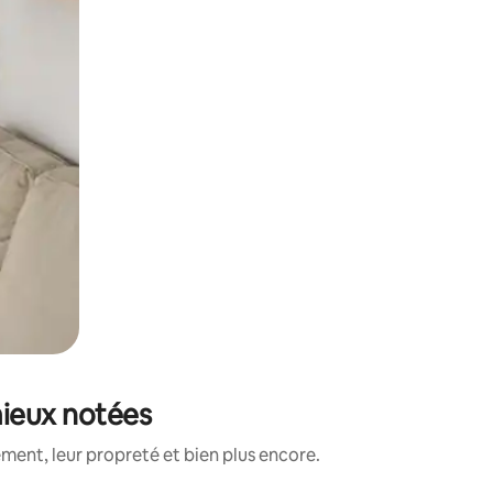
mieux notées
ment, leur propreté et bien plus encore.