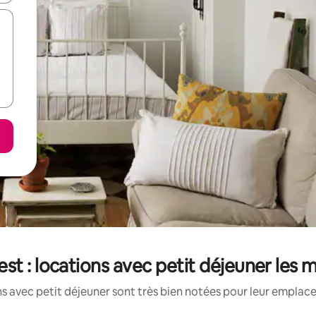
t : locations avec petit déjeuner les 
s avec petit déjeuner sont très bien notées pour leur emplace