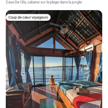
Casa De Ola, cabane sur la plage dans la jungle
Coup de cœur voyageurs
Coup de cœur voyageurs