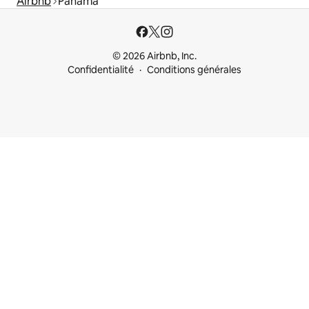
Airbnb
Panama
© 2026 Airbnb, Inc.
Confidentialité
Conditions générales