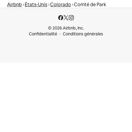
Airbnb
États-Unis
Colorado
Comté de Park
© 2026 Airbnb, Inc.
Confidentialité
Conditions générales