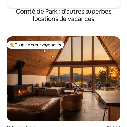
Comté de Park : d'autres superbes
locations de vacances
Coup de cœur voyageurs
Coups de cœur voyageurs les plus appréciés