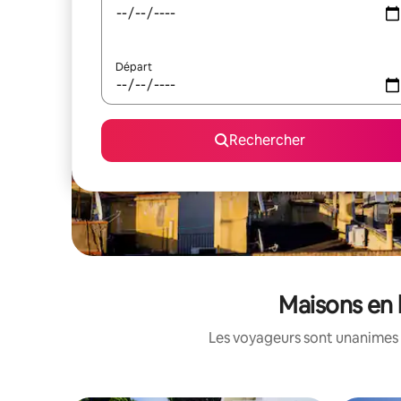
Départ
Rechercher
Maisons en 
Les voyageurs sont unanimes 