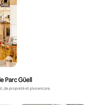
e Parc Güell
, de propreté et plus encore.