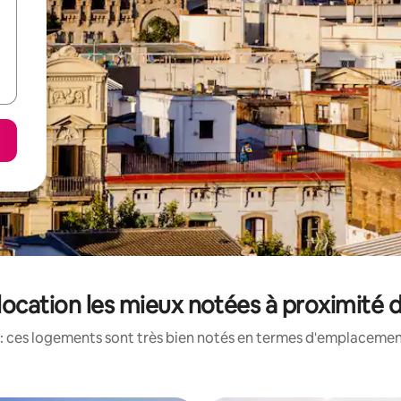
location les mieux notées à proximité d
: ces logements sont très bien notés en termes d'emplacement