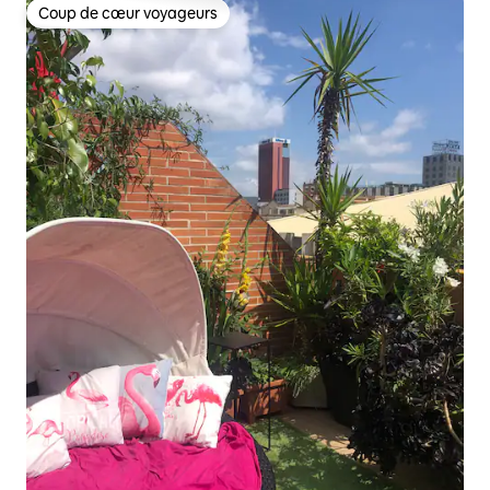
Coup de cœur voyageurs
Coup de cœur voyageurs