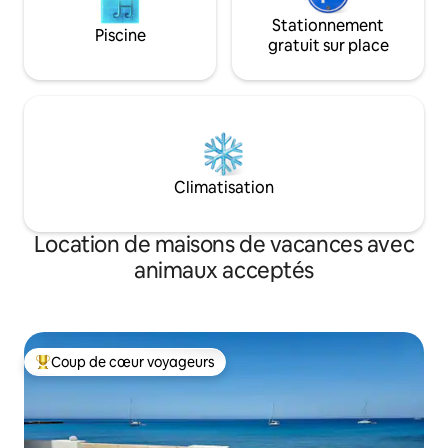
Stationnement
Piscine
gratuit sur place
Climatisation
Location de maisons de vacances avec
animaux acceptés
Coup de cœur voyageurs
Coups de cœur voyageurs les plus appréciés