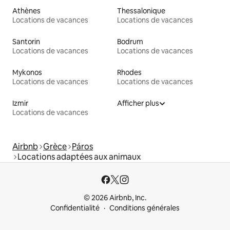
Athènes
Thessalonique
Locations de vacances
Locations de vacances
Santorin
Bodrum
Locations de vacances
Locations de vacances
Mykonos
Rhodes
Locations de vacances
Locations de vacances
Izmir
Afficher plus
Locations de vacances
Airbnb
Grèce
Páros
Locations adaptées aux animaux
© 2026 Airbnb, Inc.
Confidentialité
Conditions générales