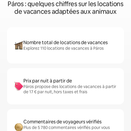
Páros : quelques chiffres sur les locations
de vacances adaptées aux animaux
Nombre total de locations de vacances
Explorez 110 locations de vacances à Páros
Prix par nuit à partir de
Páros propose des locations de vacances à partir
de 17 € par nuit, hors taxes et frais
Commentaires de voyageurs vérifiés
Plus de 5 780 commentaires vérifiés pour vous