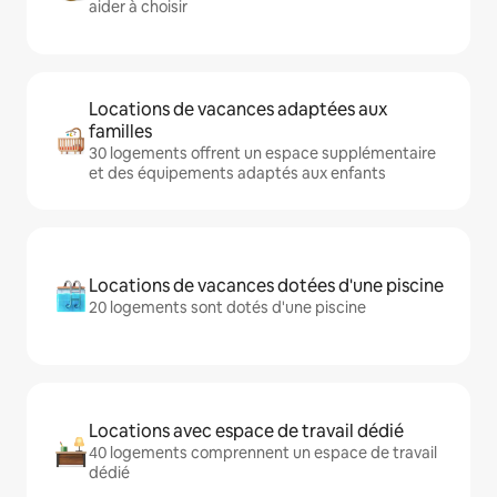
aider à choisir
Locations de vacances adaptées aux
familles
30 logements offrent un espace supplémentaire
et des équipements adaptés aux enfants
Locations de vacances dotées d'une piscine
20 logements sont dotés d'une piscine
Locations avec espace de travail dédié
40 logements comprennent un espace de travail
dédié