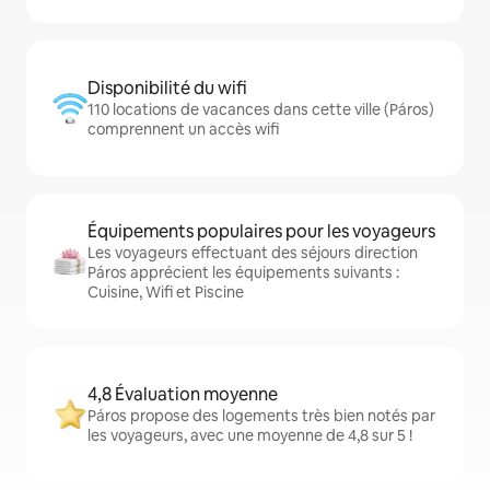
Disponibilité du wifi
110 locations de vacances dans cette ville (Páros)
comprennent un accès wifi
Équipements populaires pour les voyageurs
Les voyageurs effectuant des séjours direction
Páros apprécient les équipements suivants :
Cuisine, Wifi et Piscine
4,8 Évaluation moyenne
Páros propose des logements très bien notés par
les voyageurs, avec une moyenne de 4,8 sur 5 !