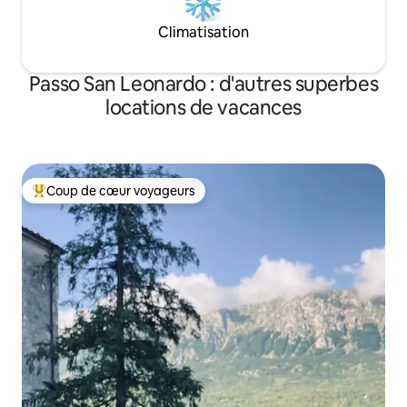
Climatisation
Passo San Leonardo : d'autres superbes
locations de vacances
Coup de cœur voyageurs
Coups de cœur voyageurs les plus appréciés