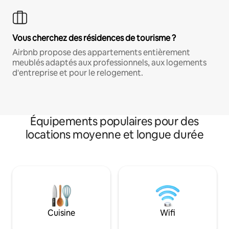
Vous cherchez des résidences de tourisme ?
Airbnb propose des appartements entièrement
meublés adaptés aux professionnels, aux logements
d'entreprise et pour le relogement.
Équipements populaires pour des
locations moyenne et longue durée
Cuisine
Wifi