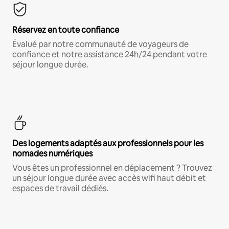
Réservez en toute confiance
Évalué par notre communauté de voyageurs de
confiance et notre assistance 24h/24 pendant votre
séjour longue durée.
Des logements adaptés aux professionnels pour les
nomades numériques
Vous êtes un professionnel en déplacement ? Trouvez
un séjour longue durée avec accès wifi haut débit et
espaces de travail dédiés.