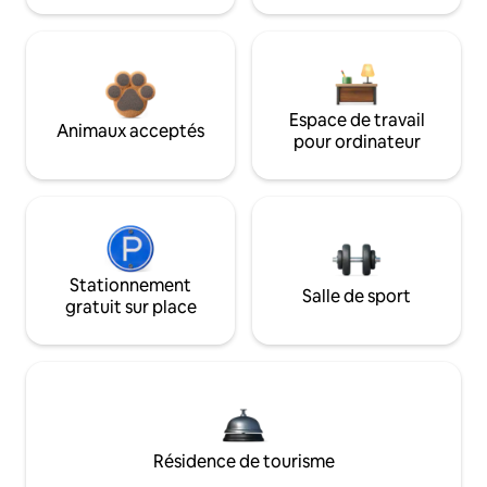
Espace de travail
Animaux acceptés
pour ordinateur
Stationnement
Salle de sport
gratuit sur place
Résidence de tourisme