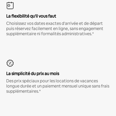
La flexibilité qu'il vous faut
Choisissez vos dates exactes d'arrivée et de départ
puis réservez facilement en ligne, sans engagement
supplémentaire ni formalités administratives.*
La simplicité du prix au mois
Des prix spéciaux pour les locations de vacances
longue durée et un paiement mensuel unique sans frais
supplémentaires.*