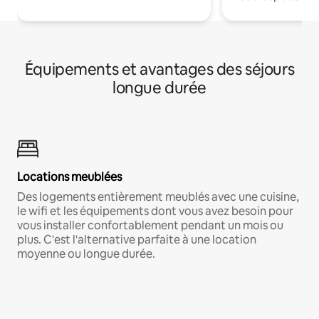
Équipements et avantages des séjours
longue durée
Locations meublées
Des logements entièrement meublés avec une cuisine,
le wifi et les équipements dont vous avez besoin pour
vous installer confortablement pendant un mois ou
plus. C'est l'alternative parfaite à une location
moyenne ou longue durée.