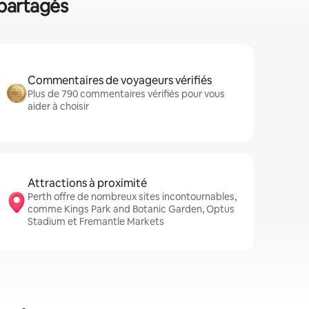
 partagés
Commentaires de voyageurs vérifiés
Plus de 790 commentaires vérifiés pour vous
aider à choisir
Attractions à proximité
Perth offre de nombreux sites incontournables,
comme Kings Park and Botanic Garden, Optus
Stadium et Fremantle Markets