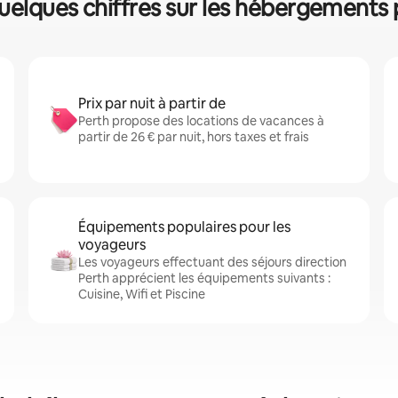
quelques chiffres sur les hébergements
Prix par nuit à partir de
Perth propose des locations de vacances à
partir de 26 € par nuit, hors taxes et frais
Équipements populaires pour les
voyageurs
Les voyageurs effectuant des séjours direction
Perth apprécient les équipements suivants :
Cuisine, Wifi et Piscine