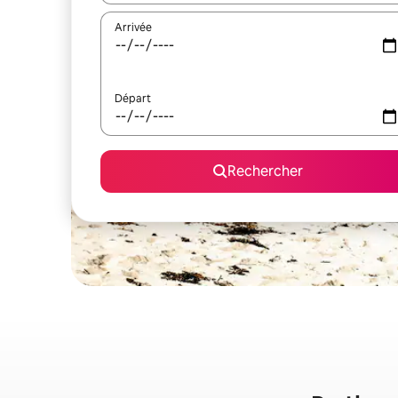
Arrivée
Départ
Rechercher