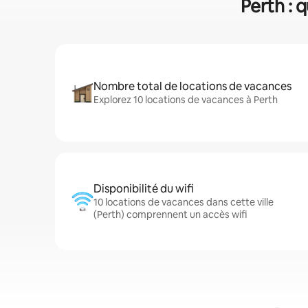
Perth : 
Nombre total de locations de vacances
Explorez 10 locations de vacances à Perth
Disponibilité du wifi
10 locations de vacances dans cette ville
(Perth) comprennent un accès wifi