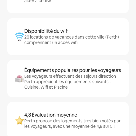
aider à choisir
Disponibilité du wifi
20 locations de vacances dans cette ville (Perth)
comprennent un accès wifi
Équipements populaires pour les voyageurs
Les voyageurs effectuant des séjours direction
Perth apprécient les équipements suivants :
Cuisine, Wifi et Piscine
4,8 Évaluation moyenne
Perth propose des logements très bien notés par
les voyageurs, avec une moyenne de 4,8 sur 5 !