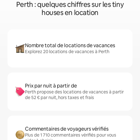
Perth : quelques chiffres sur les tiny
houses en location
Nombre total de locations de vacances
Explorez 20 locations de vacances à Perth
Prix par nuit à partir de
Perth propose des locations de vacances à partir
de 52 € par nuit, hors taxes et frais
Commentaires de voyageurs vérifiés
Plus de 1 710 commentaires vérifiés pour vous