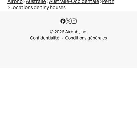
Airbnb
Australie
Australie-Occidentale
Perth
Locations de tiny houses
© 2026 Airbnb, Inc.
Confidentialité
Conditions générales