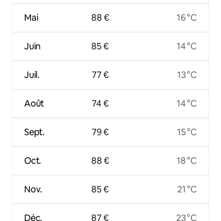
Mai
88 €
16 °C
Juin
85 €
14 °C
Juil.
77 €
13 °C
Août
74 €
14 °C
Sept.
79 €
15 °C
Oct.
88 €
18 °C
Nov.
85 €
21 °C
Déc.
87 €
23 °C