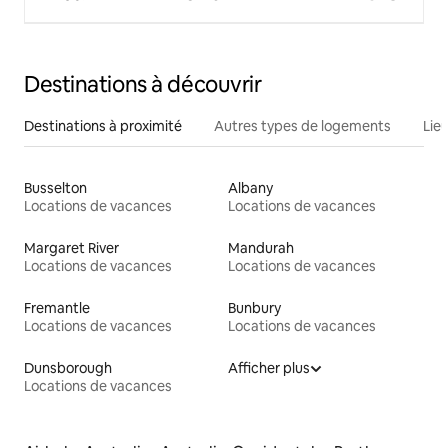
Destinations à découvrir
Destinations à proximité
Autres types de logements
Lie
Busselton
Albany
Locations de vacances
Locations de vacances
Margaret River
Mandurah
Locations de vacances
Locations de vacances
Fremantle
Bunbury
Locations de vacances
Locations de vacances
Dunsborough
Afficher plus
Locations de vacances