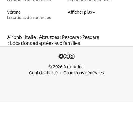
Vérone
Afficher plus
Locations de vacances
Airbnb
Italie
Abruzzes
Pescara
Pescara
Locations adaptées aux familles
© 2026 Airbnb, Inc.
Confidentialité
Conditions générales