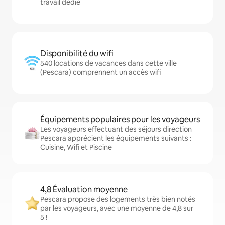
travail dédié
Disponibilité du wifi
540 locations de vacances dans cette ville
(Pescara) comprennent un accès wifi
Équipements populaires pour les voyageurs
Les voyageurs effectuant des séjours direction
Pescara apprécient les équipements suivants :
Cuisine, Wifi et Piscine
4,8 Évaluation moyenne
Pescara propose des logements très bien notés
par les voyageurs, avec une moyenne de 4,8 sur
5 !