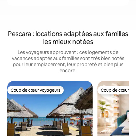
Pescara : locations adaptées aux familles
les mieux notées
Les voyageurs approuvent : ces logements de
vacances adaptés aux familles sont très bien notés
pour leur emplacement, leur propreté et bien plus
encore.
Coup de cœur voyageurs
Coup de cœur vo
Coup de cœur voyageurs
Coup de cœur vo