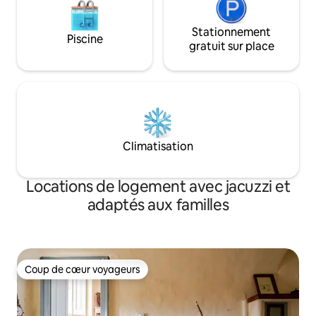
Stationnement
Piscine
gratuit sur place
Climatisation
Locations de logement avec jacuzzi et
adaptés aux familles
Coup de cœur voyageurs
Coup de cœur voyageurs