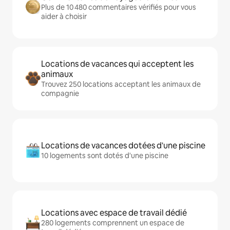
Plus de 10 480 commentaires vérifiés pour vous
aider à choisir
Locations de vacances qui acceptent les
animaux
Trouvez 250 locations acceptant les animaux de
compagnie
Locations de vacances dotées d'une piscine
10 logements sont dotés d'une piscine
Locations avec espace de travail dédié
280 logements comprennent un espace de