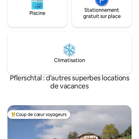
Stationnement
Piscine
gratuit sur place
Climatisation
Pflerschtal : d'autres superbes locations
de vacances
Coup de cœur voyageurs
Coups de cœur voyageurs les plus appréciés