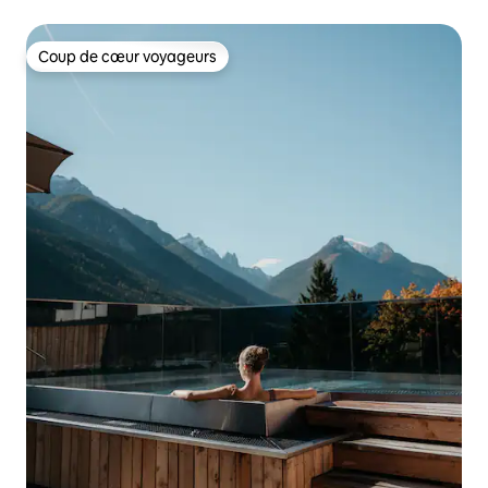
Coup de cœur voyageurs
Coup de cœur voyageurs