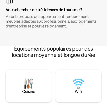
Vous cherchez des résidences de tourisme ?
Airbnb propose des appartements entièrement
meublés adaptés aux professionnels, aux logements
d'entreprise et pour le relogement.
Équipements populaires pour des
locations moyenne et longue durée
Cuisine
Wifi