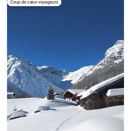
Coup de cœur voyageurs
Coup de cœur voyageurs