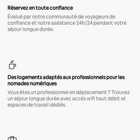
Réservez en toute confiance
Évalué par notre communauté de voyageurs de
confiance et notre assistance 24h/24 pendant votre
séjour longue durée.
Des logements adaptés aux professionnels pour les
nomades numériques
Vous êtes un professionnel en déplacement ? Trouvez
un séjour longue durée avec accès wifi haut débit et
espaces de travail dédiés.