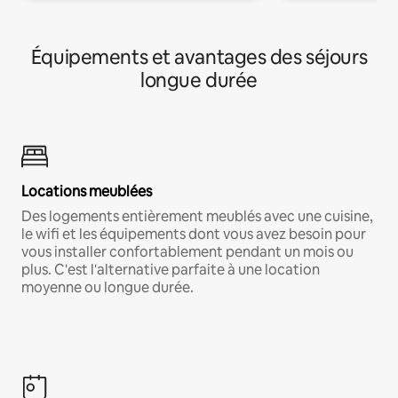
Équipements et avantages des séjours
longue durée
Locations meublées
Des logements entièrement meublés avec une cuisine,
le wifi et les équipements dont vous avez besoin pour
vous installer confortablement pendant un mois ou
plus. C'est l'alternative parfaite à une location
moyenne ou longue durée.