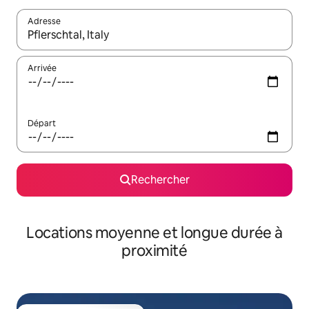
Adresse
Lorsque les résultats s'affichent, utilisez les flèches vers le hau
Arrivée
Départ
Rechercher
Locations moyenne et longue durée à
proximité