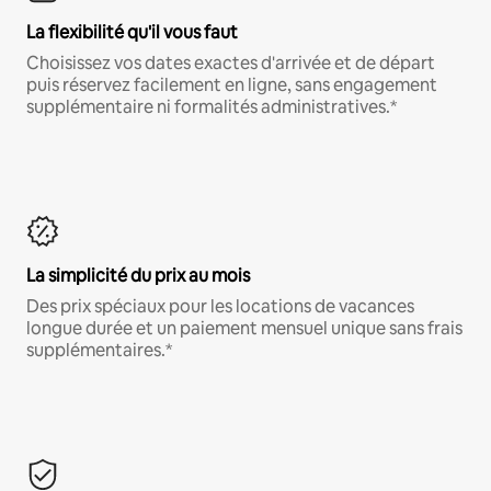
La flexibilité qu'il vous faut
Choisissez vos dates exactes d'arrivée et de départ
puis réservez facilement en ligne, sans engagement
supplémentaire ni formalités administratives.*
La simplicité du prix au mois
Des prix spéciaux pour les locations de vacances
longue durée et un paiement mensuel unique sans frais
supplémentaires.*