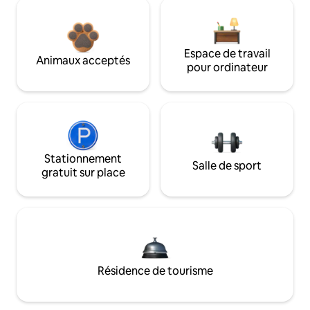
Espace de travail
Animaux acceptés
pour ordinateur
Stationnement
Salle de sport
gratuit sur place
Résidence de tourisme