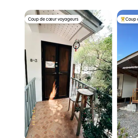
Coup de cœur voyageurs
Coup 
Coup de cœur voyageurs
Coups de