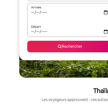
Arrivée
Départ
Rechercher
Thaïl
Les voyageurs approuvent : ces suites