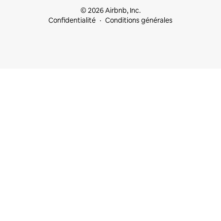
© 2026 Airbnb, Inc.
Confidentialité
Conditions générales