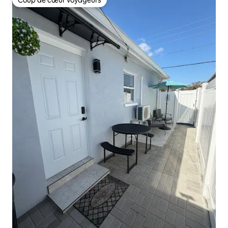
Coup de cœur voyageurs
Coup de cœur voyageurs