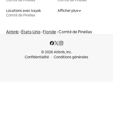
Locations avec kayak
Afficher plus
Comté de Pinellas
Airbnb
États-Unis
Floride
Comté de Pinellas
© 2026 Airbnb, Inc.
Confidentialité
Conditions générales