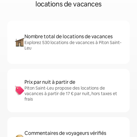
locations de vacances
Nombre total de locations de vacances
Explorez 530 locations de vacances à Piton Saint-
Leu
Prix par nuit à partir de
Piton Saint-Leu propose des locations de
vacances à partir de 17 € par nuit, hors taxes et
frais
Commentaires de voyageurs vérifiés