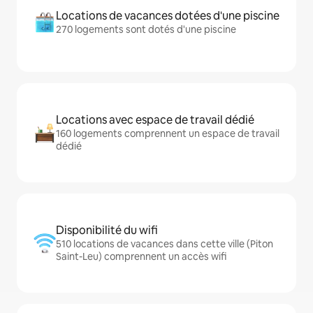
Locations de vacances dotées d'une piscine
270 logements sont dotés d'une piscine
Locations avec espace de travail dédié
160 logements comprennent un espace de travail
dédié
Disponibilité du wifi
510 locations de vacances dans cette ville (Piton
Saint-Leu) comprennent un accès wifi