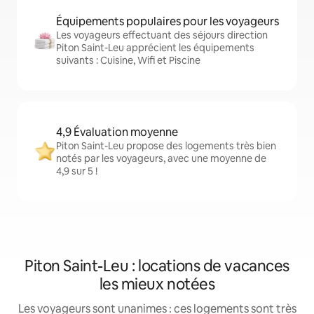
Équipements populaires pour les voyageurs
Les voyageurs effectuant des séjours direction
Piton Saint-Leu apprécient les équipements
suivants : Cuisine, Wifi et Piscine
4,9 Évaluation moyenne
Piton Saint-Leu propose des logements très bien
notés par les voyageurs, avec une moyenne de
4,9 sur 5 !
Piton Saint-Leu : locations de vacances
les mieux notées
Les voyageurs sont unanimes : ces logements sont très