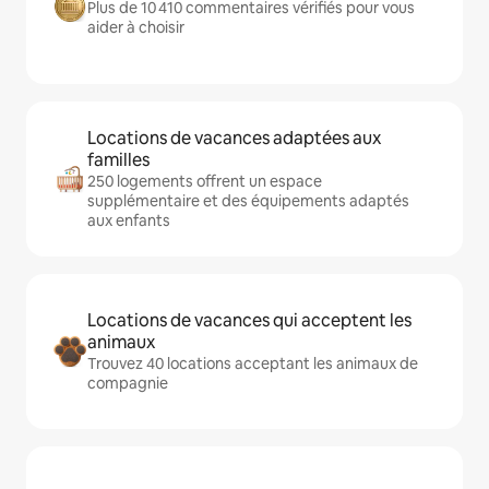
Plus de 10 410 commentaires vérifiés pour vous
aider à choisir
Locations de vacances adaptées aux
familles
250 logements offrent un espace
supplémentaire et des équipements adaptés
aux enfants
Locations de vacances qui acceptent les
animaux
Trouvez 40 locations acceptant les animaux de
compagnie