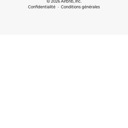
© 2026 Airbnb, Inc.
Confidentialité
Conditions générales