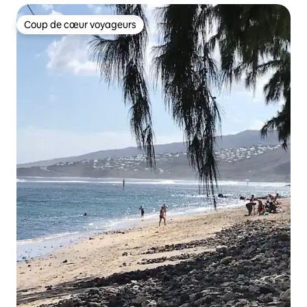
Coup de cœur voyageurs
Coup de cœur voyageurs