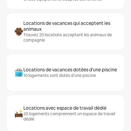
Locations de vacances qui acceptent les
animaux
Trouvez 20 locations acceptant les animaux de
compagnie
Locations de vacances dotées d'une piscine
10 logements sont dotés d'une piscine
Locations avec espace de travail dédié
20 logements comprennent un espace de travail
dédié