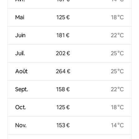
Mai
125 €
18 °C
Juin
181 €
22 °C
Juil.
202 €
25 °C
Août
264 €
25 °C
Sept.
158 €
22 °C
Oct.
125 €
18 °C
Nov.
153 €
14 °C