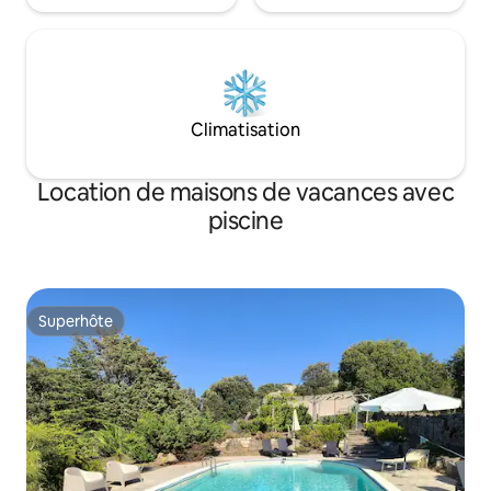
Climatisation
Location de maisons de vacances avec
piscine
Superhôte
Superhôte