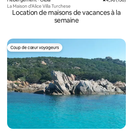
La Maison d’Alice Villa Turchese
Location de maisons de vacances à la
semaine
Coup de cœur voyageurs
Coup de cœur voyageurs