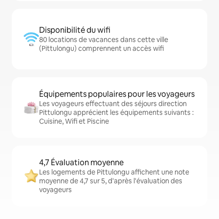
Disponibilité du wifi
80 locations de vacances dans cette ville
(Pittulongu) comprennent un accès wifi
Équipements populaires pour les voyageurs
Les voyageurs effectuant des séjours direction
Pittulongu apprécient les équipements suivants :
Cuisine, Wifi et Piscine
4,7 Évaluation moyenne
Les logements de Pittulongu affichent une note
moyenne de 4,7 sur 5, d'après l'évaluation des
voyageurs