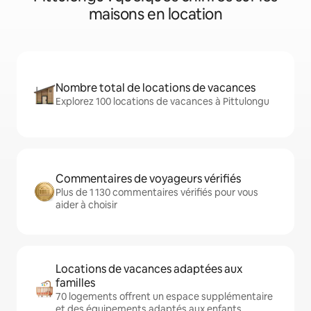
maisons en location
Nombre total de locations de vacances
Explorez 100 locations de vacances à Pittulongu
Commentaires de voyageurs vérifiés
Plus de 1 130 commentaires vérifiés pour vous
aider à choisir
Locations de vacances adaptées aux
familles
70 logements offrent un espace supplémentaire
et des équipements adaptés aux enfants