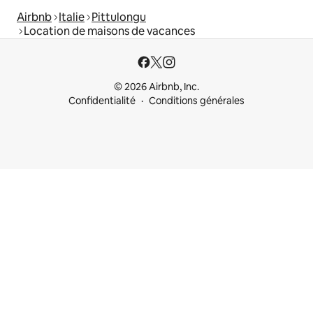
Airbnb
Italie
Pittulongu
Location de maisons de vacances
© 2026 Airbnb, Inc.
Confidentialité
Conditions générales