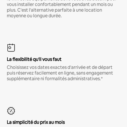
vous installer confortablement pendant un mois ou
plus. C'est l'alternative parfaite à une location
moyenne ou longue durée.
La flexibilité qu'il vous faut
Choisissez vos dates exactes d'arrivée et de départ
puis réservez facilement en ligne, sans engagement
supplémentaire ni formalités administratives.*
La simplicité du prix au mois