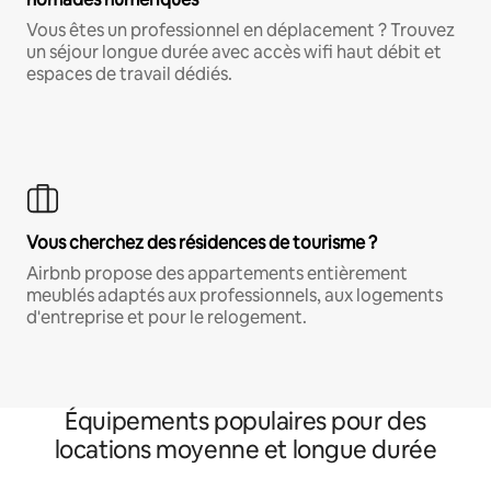
Vous êtes un professionnel en déplacement ? Trouvez
un séjour longue durée avec accès wifi haut débit et
espaces de travail dédiés.
Vous cherchez des résidences de tourisme ?
Airbnb propose des appartements entièrement
meublés adaptés aux professionnels, aux logements
d'entreprise et pour le relogement.
Équipements populaires pour des
locations moyenne et longue durée