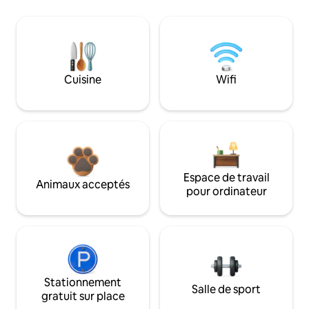
Cuisine
Wifi
Espace de travail
Animaux acceptés
pour ordinateur
Stationnement
Salle de sport
gratuit sur place