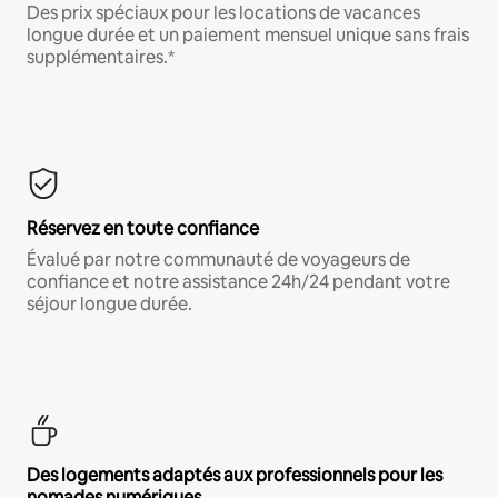
Des prix spéciaux pour les locations de vacances
longue durée et un paiement mensuel unique sans frais
supplémentaires.*
Réservez en toute confiance
Évalué par notre communauté de voyageurs de
confiance et notre assistance 24h/24 pendant votre
séjour longue durée.
Des logements adaptés aux professionnels pour les
nomades numériques