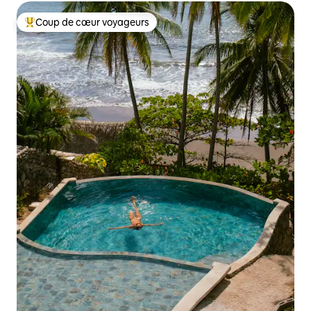
Coup de cœur voyageurs
Coups de cœur voyageurs les plus appréciés