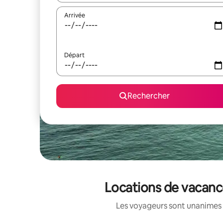
Arrivée
Départ
Rechercher
Locations de vacanc
Les voyageurs sont unanimes 