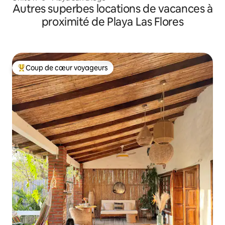
Autres superbes locations de vacances à
proximité de Playa Las Flores
Coup de cœur voyageurs
Coups de cœur voyageurs les plus appréciés