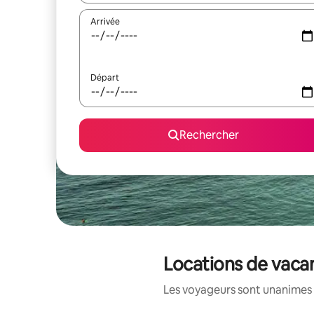
Arrivée
Départ
Rechercher
Locations de vacan
Les voyageurs sont unanimes 