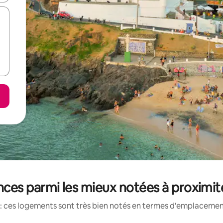
ces parmi les mieux notées à proximité
: ces logements sont très bien notés en termes d'emplacement