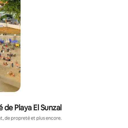
 de Playa El Sunzal
, de propreté et plus encore.