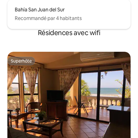
Bahía San Juan del Sur
Recommandé par 4 habitants
Résidences avec wifi
Superhôte
Superhôte