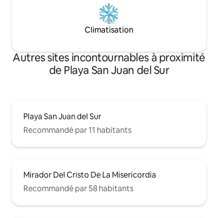
Climatisation
Autres sites incontournables à proximité
de Playa San Juan del Sur
Playa San Juan del Sur
Recommandé par 11 habitants
Mirador Del Cristo De La Misericordia
Recommandé par 58 habitants