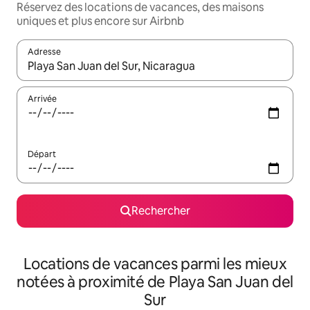
Réservez des locations de vacances, des maisons
uniques et plus encore sur Airbnb
Adresse
Lorsque les résultats s'affichent, utilisez les flèches vers le hau
Arrivée
Départ
Rechercher
Locations de vacances parmi les mieux
notées à proximité de Playa San Juan del
Sur