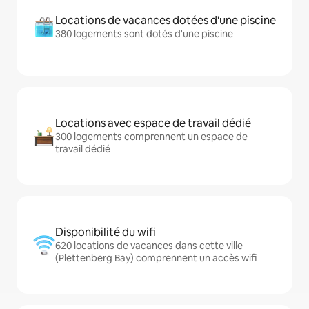
Locations de vacances dotées d'une piscine
380 logements sont dotés d'une piscine
Locations avec espace de travail dédié
300 logements comprennent un espace de
travail dédié
Disponibilité du wifi
620 locations de vacances dans cette ville
(Plettenberg Bay) comprennent un accès wifi