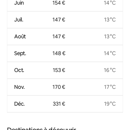
Juin
154 €
14 °C
Juil.
147 €
13 °C
Août
147 €
13 °C
Sept.
148 €
14 °C
Oct.
153 €
16 °C
Nov.
170 €
17 °C
Déc.
331 €
19 °C