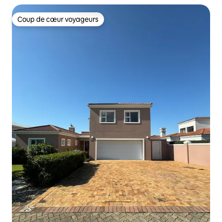
Coup de cœur voyageurs
Coup de cœur voyageurs