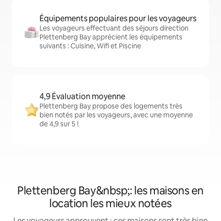
Équipements populaires pour les voyageurs
Les voyageurs effectuant des séjours direction
Plettenberg Bay apprécient les équipements
suivants : Cuisine, Wifi et Piscine
4,9 Évaluation moyenne
Plettenberg Bay propose des logements très
bien notés par les voyageurs, avec une moyenne
de 4,9 sur 5 !
Plettenberg Bay&nbsp;: les maisons en
location les mieux notées
Les voyageurs approuvent : ces maisons sont très bien