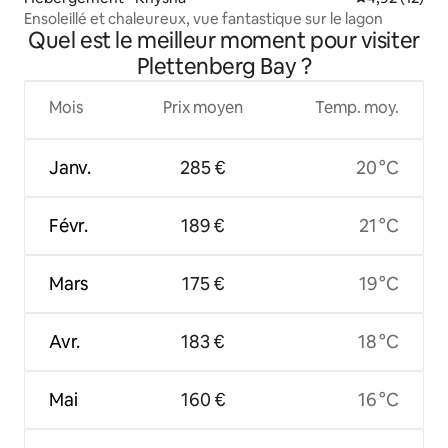
Ensoleillé et chaleureux, vue fantastique sur le lagon
Quel est le meilleur moment pour visiter
Plettenberg Bay ?
Mois
Prix moyen
Temp. moy.
Janv.
285 €
20 °C
Févr.
189 €
21 °C
Mars
175 €
19 °C
Avr.
183 €
18 °C
Mai
160 €
16 °C