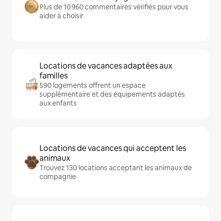
Plus de 10 960 commentaires vérifiés pour vous
aider à choisir
Locations de vacances adaptées aux
familles
590 logements offrent un espace
supplémentaire et des équipements adaptés
aux enfants
Locations de vacances qui acceptent les
animaux
Trouvez 130 locations acceptant les animaux de
compagnie