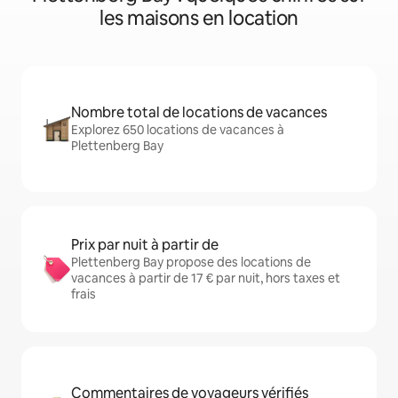
les maisons en location
Nombre total de locations de vacances
Explorez 650 locations de vacances à
Plettenberg Bay
Prix par nuit à partir de
Plettenberg Bay propose des locations de
vacances à partir de 17 € par nuit, hors taxes et
frais
Commentaires de voyageurs vérifiés