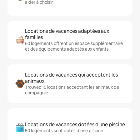
aider à choisir
Locations de vacances adaptées aux
familles
60 logements offrent un espace supplémentaire
et des équipements adaptés aux enfants
Locations de vacances qui acceptent les
animaux
Trouvez 10 locations acceptant les animaux de
compagnie
Locations de vacances dotées d'une piscine
50 logements sont dotés d'une piscine