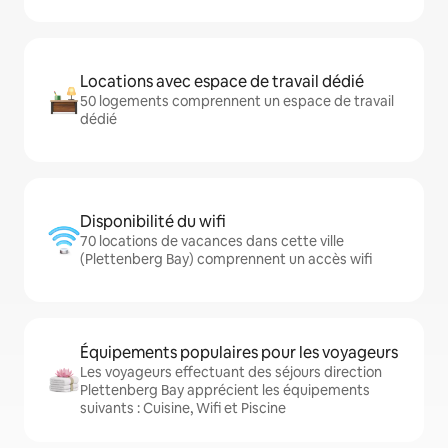
Locations avec espace de travail dédié
50 logements comprennent un espace de travail
dédié
Disponibilité du wifi
70 locations de vacances dans cette ville
(Plettenberg Bay) comprennent un accès wifi
Équipements populaires pour les voyageurs
Les voyageurs effectuant des séjours direction
Plettenberg Bay apprécient les équipements
suivants : Cuisine, Wifi et Piscine