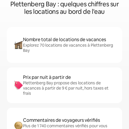
Plettenberg Bay : quelques chiffres sur
les locations au bord de l'eau
Nombre total de locations de vacances
Explorez 70 locations de vacances à Plettenberg
Bay
Prix par nuit à partir de
Plettenberg Bay propose des locations de
vacances à partir de 9 € par nuit, hors taxes et
frais
Commentaires de voyageurs vérifiés
Plus de 1 740 commentaires vérifiés pour vous