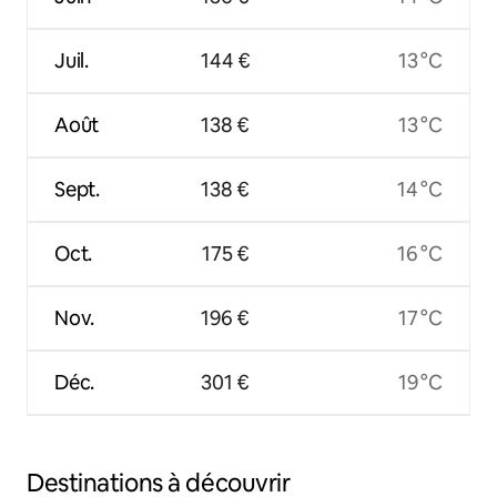
Juil.
144 €
13 °C
Août
138 €
13 °C
Sept.
138 €
14 °C
Oct.
175 €
16 °C
Nov.
196 €
17 °C
Déc.
301 €
19 °C
Destinations à découvrir