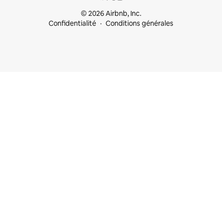
© 2026 Airbnb, Inc.
Confidentialité
Conditions générales