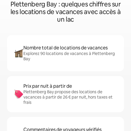
Plettenberg Bay : quelques chiffres sur
les locations de vacances avec accès à
un lac
Nombre total de locations de vacances
Explorez 90 locations de vacances à Plettenberg
Bay
Prix par nuit à partir de
Plettenberg Bay propose des locations de
vacances à partir de 26 € par nuit, hors taxes et
frais
Commentaires de voyageurs vérifiés