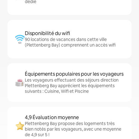
dédié
Disponibilité du wifi
90 locations de vacances dans cette ville
(Plettenberg Bay) comprennent un accès wifi
Équipements populaires pour les voyageurs
Les voyageurs effectuant des séjours direction
Plettenberg Bay apprécient les équipements
suivants : Cuisine, Wifi et Piscine
4,9 Évaluation moyenne
Plettenberg Bay propose des logements très
bien notés par les voyageurs, avec une moyenne
de 4,9 sur 5 !