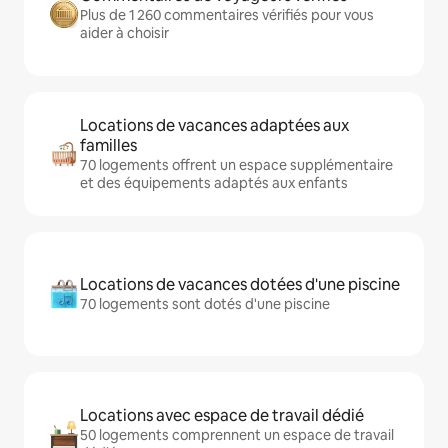
Plus de 1 260 commentaires vérifiés pour vous
aider à choisir
Locations de vacances adaptées aux
familles
70 logements offrent un espace supplémentaire
et des équipements adaptés aux enfants
Locations de vacances dotées d'une piscine
70 logements sont dotés d'une piscine
Locations avec espace de travail dédié
50 logements comprennent un espace de travail