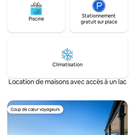
Stationnement
Piscine
gratuit sur place
Climatisation
Location de maisons avec accès à un lac
Coup de cœur voyageurs
Coup de cœur voyageurs