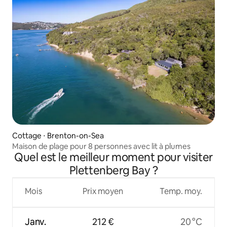
Cottage ⋅ Brenton-on-Sea
Maison de plage pour 8 personnes avec lit à plumes
Quel est le meilleur moment pour visiter
Plettenberg Bay ?
Mois
Prix moyen
Temp. moy.
Janv.
212 €
20 °C