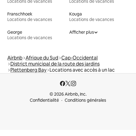
Locations de vacances
Locations de vacances
Franschhoek
Kouga
Locations de vacances
Locations de vacances
George
Afficher plus
Locations de vacances
Airbnb
Afrique du Sud
Cap-Occidental
District municipal de la route des jardins
Plettenberg Bay
Locations avec accès à un lac
© 2026 Airbnb, Inc.
Confidentialité
Conditions générales