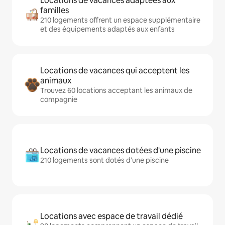
Locations de vacances adaptées aux
familles
210 logements offrent un espace supplémentaire
et des équipements adaptés aux enfants
Locations de vacances qui acceptent les
animaux
Trouvez 60 locations acceptant les animaux de
compagnie
Locations de vacances dotées d'une piscine
210 logements sont dotés d'une piscine
Locations avec espace de travail dédié