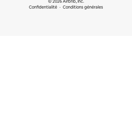
© 2026 Airbnb, Inc.
Confidentialité
Conditions générales