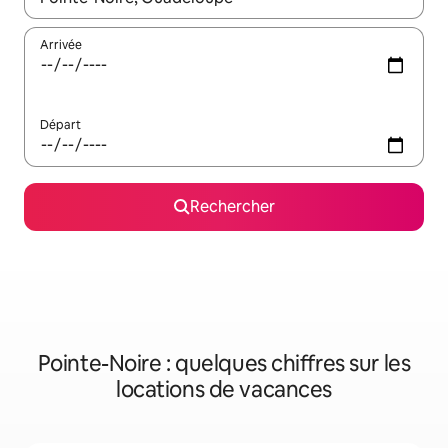
Arrivée
Départ
Rechercher
Pointe-Noire : quelques chiffres sur les
locations de vacances