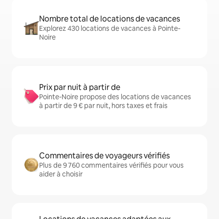
Nombre total de locations de vacances
Explorez 430 locations de vacances à Pointe-
Noire
Prix par nuit à partir de
Pointe-Noire propose des locations de vacances
à partir de 9 € par nuit, hors taxes et frais
Commentaires de voyageurs vérifiés
Plus de 9 760 commentaires vérifiés pour vous
aider à choisir