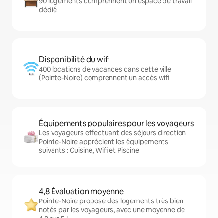
90 logements comprennent un espace de travail
dédié
Disponibilité du wifi
400 locations de vacances dans cette ville
(Pointe-Noire) comprennent un accès wifi
Équipements populaires pour les voyageurs
Les voyageurs effectuant des séjours direction
Pointe-Noire apprécient les équipements
suivants : Cuisine, Wifi et Piscine
4,8 Évaluation moyenne
Pointe-Noire propose des logements très bien
notés par les voyageurs, avec une moyenne de