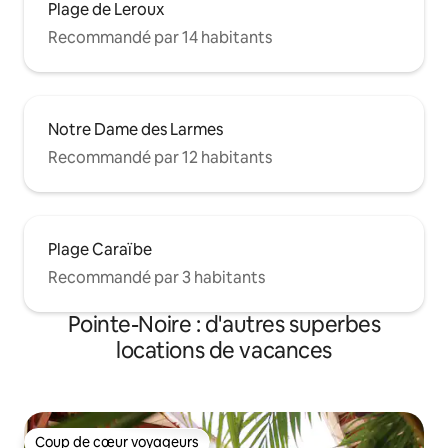
Plage de Leroux
Recommandé par 14 habitants
Notre Dame des Larmes
Recommandé par 12 habitants
Plage Caraïbe
Recommandé par 3 habitants
Pointe-Noire : d'autres superbes
locations de vacances
Coup de cœur voyageurs