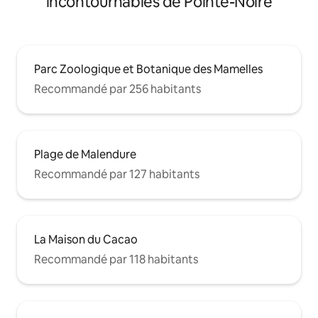
incontournables de Pointe-Noire
Parc Zoologique et Botanique des Mamelles
Recommandé par 256 habitants
Plage de Malendure
Recommandé par 127 habitants
La Maison du Cacao
Recommandé par 118 habitants