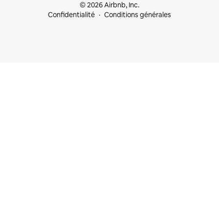
© 2026 Airbnb, Inc.
Confidentialité
Conditions générales