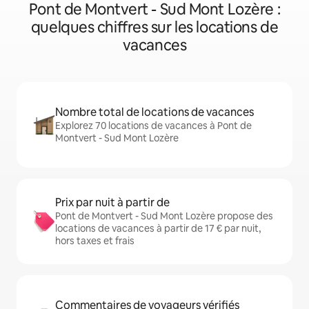
Pont de Montvert - Sud Mont Lozère :
quelques chiffres sur les locations de
vacances
Nombre total de locations de vacances
Explorez 70 locations de vacances à Pont de
Montvert - Sud Mont Lozère
Prix par nuit à partir de
Pont de Montvert - Sud Mont Lozère propose des
locations de vacances à partir de 17 € par nuit,
hors taxes et frais
Commentaires de voyageurs vérifiés