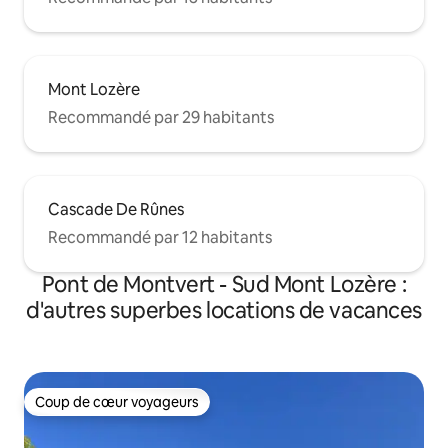
Mont Lozère
Recommandé par 29 habitants
Cascade De Rûnes
Recommandé par 12 habitants
Pont de Montvert - Sud Mont Lozère :
d'autres superbes locations de vacances
Coup de cœur voyageurs
Coup de cœur voyageurs