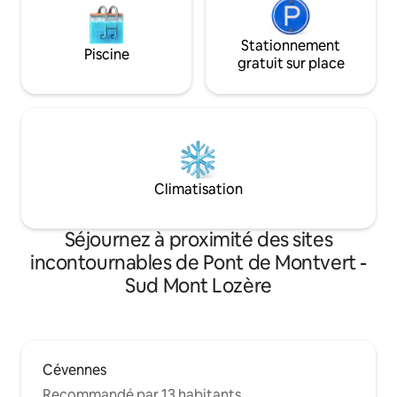
Stationnement
Piscine
gratuit sur place
Climatisation
Séjournez à proximité des sites
incontournables de Pont de Montvert -
Sud Mont Lozère
Cévennes
Recommandé par 13 habitants