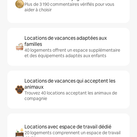
Plus de 3 190 commentaires vérifiés pour vous
aider à choisir
Locations de vacances adaptées aux
familles
40 logements offrent un espace supplémentaire
et des équipements adaptés aux enfants
Locations de vacances qui acceptent les
animaux
Trouvez 40 locations acceptant les animaux de
compagnie
Locations avec espace de travail dédié
20 logements comprennent un espace de travail