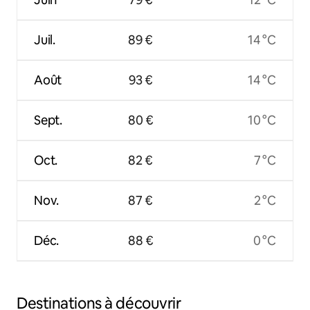
Juil.
89 €
14 °C
Août
93 €
14 °C
Sept.
80 €
10 °C
Oct.
82 €
7 °C
Nov.
87 €
2 °C
Déc.
88 €
0 °C
Destinations à découvrir