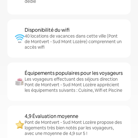
dédié
Disponibilité du wifi
40 locations de vacances dans cette ville (Pont
de Montvert - Sud Mont Lozère) comprennent un
accès wifi
Équipements populaires pour les voyageurs
Les voyageurs effectuant des séjours direction
Pont de Montvert - Sud Mont Lozère apprécient
les équipements suivants : Cuisine, Wifi et Piscine
4,9 Évaluation moyenne
Pont de Montvert - Sud Mont Lozère propose des
logements très bien notés par les voyageurs,
avec une moyenne de 4,9 sur 5 !