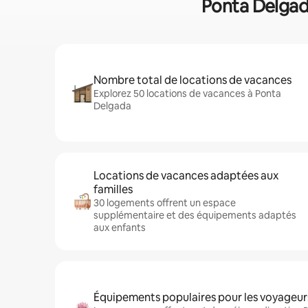
Ponta Delgada
Nombre total de locations de vacances
Explorez 50 locations de vacances à Ponta
Delgada
Locations de vacances adaptées aux
familles
30 logements offrent un espace
supplémentaire et des équipements adaptés
aux enfants
Équipements populaires pour les voyageur