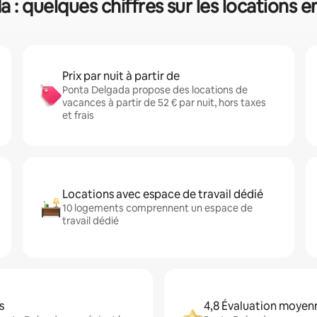
 : quelques chiffres sur les locations 
Prix par nuit à partir de
Ponta Delgada propose des locations de
vacances à partir de 52 € par nuit, hors taxes
et frais
Locations avec espace de travail dédié
10 logements comprennent un espace de
travail dédié
s
4,8 Évaluation moyen