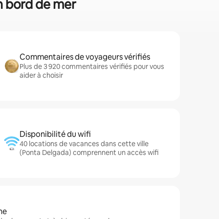
en bord de mer
Commentaires de voyageurs vérifiés
Plus de 3 920 commentaires vérifiés pour vous
aider à choisir
Disponibilité du wifi
40 locations de vacances dans cette ville
(Ponta Delgada) comprennent un accès wifi
ne