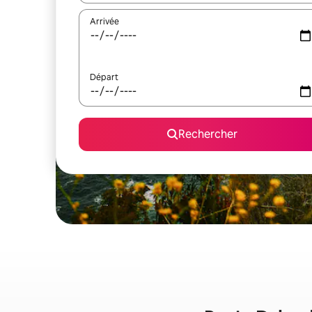
Arrivée
Départ
Rechercher