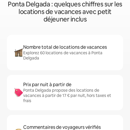
Ponta Delgada : quelques chiffres sur les
locations de vacances avec petit
déjeuner inclus
Nombre total de locations de vacances
Explorez 60 locations de vacances à Ponta
Delgada
Prix par nuit à partir de
Ponta Delgada propose des locations de
vacances à partir de 17 € par nuit, hors taxes et
frais
Commentaires de voyageurs vérifiés