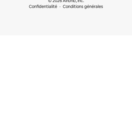
© 2026 Airbnb, Inc.
Confidentialité
Conditions générales