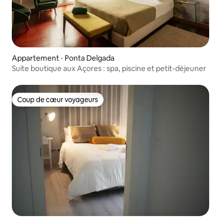
Appartement ⋅ Ponta Delgada
Suite boutique aux Açores : spa, piscine et petit-déjeuner
Coup de cœur voyageurs
Coup de cœur voyageurs