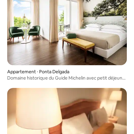
Appartement ⋅ Ponta Delgada
Domaine historique du Guide Michelin avec petit déjeuner
et piscine