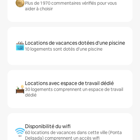
Plus de 1 970 commentaires vérifiés pour vous
aider à choisir
Locations de vacances dotées d'une piscine
10 logements sont dotés d'une piscine
Locations avec espace de travail dédié
30 logements comprennent un espace de travail
dédié
Disponibilité du wifi
60 locations de vacances dans cette ville (Ponta
Delgada) comprennent un accès wifi