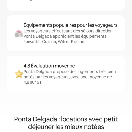
Équipements populaires pour les voyageurs
Les voyageurs effectuant des séjours direction
Ponta Delgada apprécient les équipements
suivants : Cuisine, Wifi et Piscine
4,8 Évaluation moyenne
Ponta Delgada propose des logements très bien
notés par les voyageurs, avec une moyenne de
4,8 sur 5 !
Ponta Delgada : locations avec petit
déjeuner les mieux notées