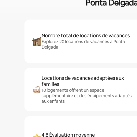
Ponta Delgada 
Nombre total de locations de vacances
Explorez 20 locations de vacances à Ponta
Delgada
Locations de vacances adaptées aux
familles
10 logements offrent un espace
supplémentaire et des équipements adaptés
aux enfants
4,8 Évaluation moyenne