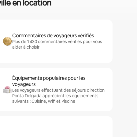
lle en location
Commentaires de voyageurs vérifiés
Plus de 1 430 commentaires vérifiés pour vous
aider à choisir
Équipements populaires pour les
voyageurs
Les voyageurs effectuant des séjours direction
Ponta Delgada apprécient les équipements
suivants : Cuisine, Wifi et Piscine