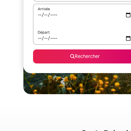
Arrivée
Départ
Rechercher