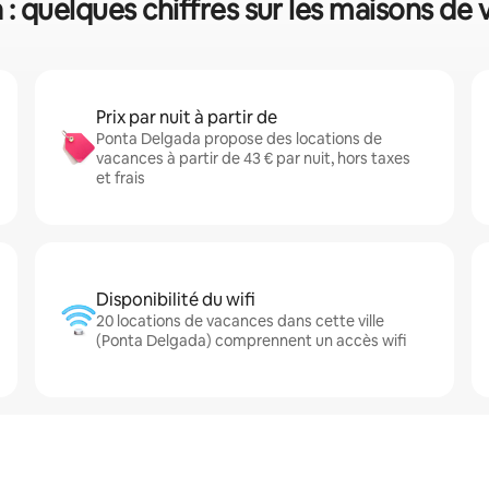
: quelques chiffres sur les maisons de vi
Prix par nuit à partir de
Ponta Delgada propose des locations de
vacances à partir de 43 € par nuit, hors taxes
et frais
Disponibilité du wifi
20 locations de vacances dans cette ville
(Ponta Delgada) comprennent un accès wifi