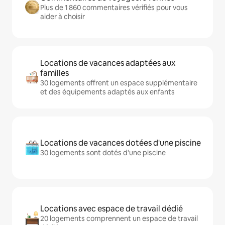
Plus de 1 860 commentaires vérifiés pour vous
aider à choisir
Locations de vacances adaptées aux
familles
30 logements offrent un espace supplémentaire
et des équipements adaptés aux enfants
Locations de vacances dotées d'une piscine
30 logements sont dotés d'une piscine
Locations avec espace de travail dédié
20 logements comprennent un espace de travail