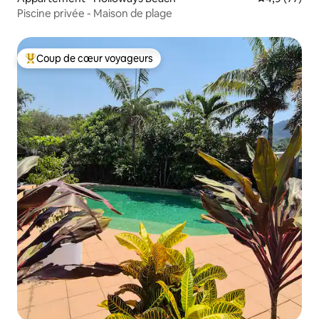
Piscine privée - Maison de plage
Coup de cœur voyageurs
Coups de cœur voyageurs les plus appréciés