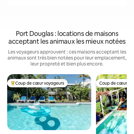
Port Douglas : locations de maisons
acceptant les animaux les mieux notées
Les voyageurs approuvent : ces maisons acceptant les
animaux sont très bien notées pour leur emplacement,
leur propreté et bien plus encore.
Coup de cœur voyageurs
Coup de cœur vo
Coups de cœur voyageurs les plus appréciés
Coup de cœur vo