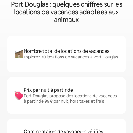
Port Douglas : quelques chiffres sur les
locations de vacances adaptées aux
animaux
Nombre total de locations de vacances
Explorez 30 locations de vacances à Port Douglas
Prix par nuit à partir de
Port Douglas propose des locations de vacances
à partir de 95 € par nuit, hors taxes et frais
Commentaires de voyageurs vérifiés