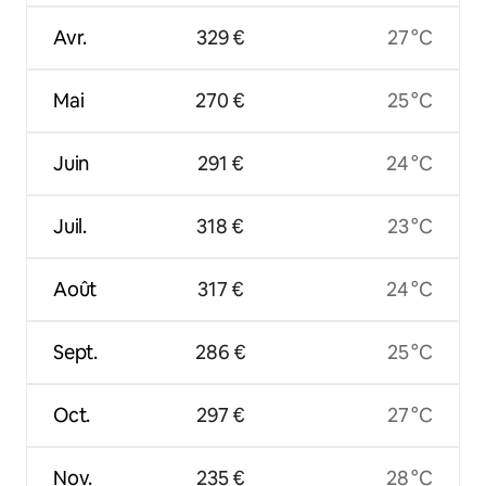
Avr.
329 €
27 °C
Mai
270 €
25 °C
Juin
291 €
24 °C
Juil.
318 €
23 °C
Août
317 €
24 °C
Sept.
286 €
25 °C
Oct.
297 €
27 °C
Nov.
235 €
28 °C