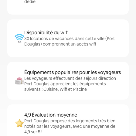
dédié
Disponibilité du wifi
30 locations de vacances dans cette ville (Port
Douglas) comprennent un accès wifi
Équipements populaires pour les voyageurs
Les voyageurs effectuant des séjours direction
Port Douglas apprécient les équipements
suivants : Cuisine, Wifi et Piscine
4,9 Évaluation moyenne
Port Douglas propose des logements très bien
notés par les voyageurs, avec une moyenne de
4,9 sur 5 !