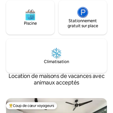
Stationnement
Piscine
gratuit sur place
Climatisation
Location de maisons de vacances avec
animaux acceptés
Coup de cœur voyageurs
Coups de cœur voyageurs les plus appréciés