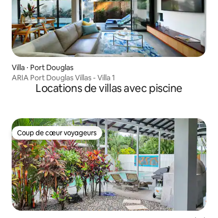
Villa ⋅ Port Douglas
ARIA Port Douglas Villas - Villa 1
Locations de villas avec piscine
Coup de cœur voyageurs
Coup de cœur voyageurs