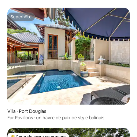
Superhôte
Superhôte
Villa ⋅ Port Douglas
Far Pavilions : un havre de paix de style balinais