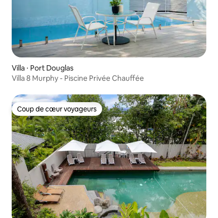
Villa ⋅ Port Douglas
Villa 8 Murphy - Piscine Privée Chauffée
Coup de cœur voyageurs
Coup de cœur voyageurs