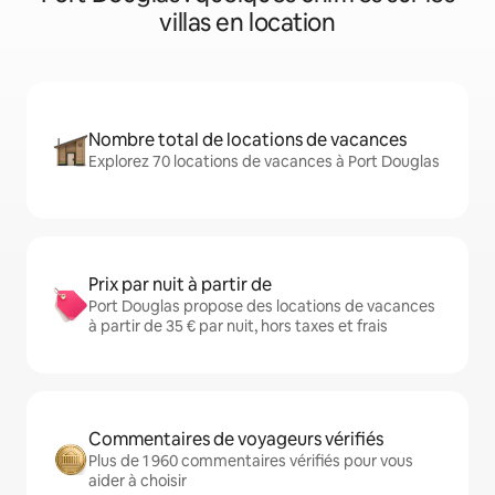
villas en location
Nombre total de locations de vacances
Explorez 70 locations de vacances à Port Douglas
Prix par nuit à partir de
Port Douglas propose des locations de vacances
à partir de 35 € par nuit, hors taxes et frais
Commentaires de voyageurs vérifiés
Plus de 1 960 commentaires vérifiés pour vous
aider à choisir