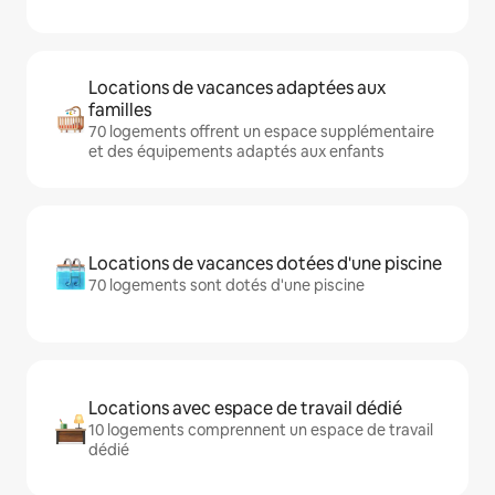
Locations de vacances adaptées aux
familles
70 logements offrent un espace supplémentaire
et des équipements adaptés aux enfants
Locations de vacances dotées d'une piscine
70 logements sont dotés d'une piscine
Locations avec espace de travail dédié
10 logements comprennent un espace de travail
dédié