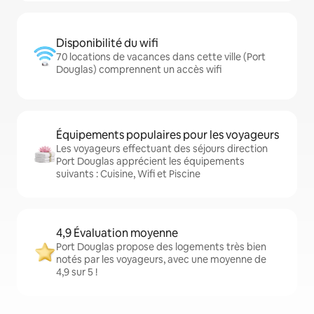
Disponibilité du wifi
70 locations de vacances dans cette ville (Port
Douglas) comprennent un accès wifi
Équipements populaires pour les voyageurs
Les voyageurs effectuant des séjours direction
Port Douglas apprécient les équipements
suivants : Cuisine, Wifi et Piscine
4,9 Évaluation moyenne
Port Douglas propose des logements très bien
notés par les voyageurs, avec une moyenne de
4,9 sur 5 !