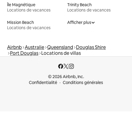
Île Magnétique
Trinity Beach
Locations de vacances
Locations de vacances
Mission Beach
Afficher plus
Locations de vacances
Airbnb
Australie
Queensland
Douglas Shire
Port Douglas
Locations de villas
© 2026 Airbnb, Inc.
Confidentialité
Conditions générales