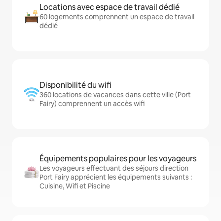
Locations avec espace de travail dédié
60 logements comprennent un espace de travail
dédié
Disponibilité du wifi
360 locations de vacances dans cette ville (Port
Fairy) comprennent un accès wifi
Équipements populaires pour les voyageurs
Les voyageurs effectuant des séjours direction
Port Fairy apprécient les équipements suivants :
Cuisine, Wifi et Piscine