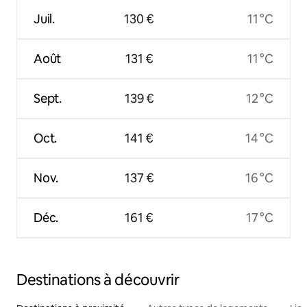
Juil.
130 €
11 °C
Août
131 €
11 °C
Sept.
139 €
12 °C
Oct.
141 €
14 °C
Nov.
137 €
16 °C
Déc.
161 €
17 °C
Destinations à découvrir