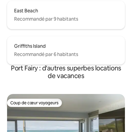
East Beach
Recommandé par 9 habitants
Griffiths Island
Recommandé par 6 habitants
Port Fairy : d'autres superbes locations
de vacances
Coup de cœur voyageurs
Coup de cœur voyageurs