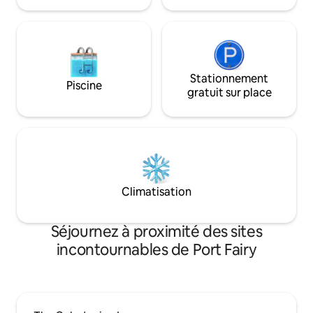
Stationnement
Piscine
gratuit sur place
Climatisation
Séjournez à proximité des sites
incontournables de Port Fairy