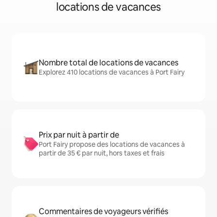
locations de vacances
Nombre total de locations de vacances
Explorez 410 locations de vacances à Port Fairy
Prix par nuit à partir de
Port Fairy propose des locations de vacances à
partir de 35 € par nuit, hors taxes et frais
Commentaires de voyageurs vérifiés