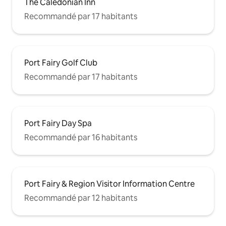
The Caledonian Inn
Recommandé par 17 habitants
Port Fairy Golf Club
Recommandé par 17 habitants
Port Fairy Day Spa
Recommandé par 16 habitants
Port Fairy & Region Visitor Information Centre
Recommandé par 12 habitants