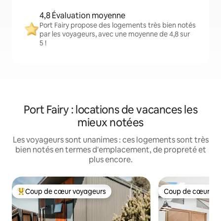
4,8 Évaluation moyenne
Port Fairy propose des logements très bien notés
par les voyageurs, avec une moyenne de 4,8 sur
5 !
Port Fairy : locations de vacances les
mieux notées
Les voyageurs sont unanimes : ces logements sont très
bien notés en termes d'emplacement, de propreté et
plus encore.
Coup de cœur voyageurs
Coup de cœur vo
Coups de cœur voyageurs les plus appréciés
Coup de cœur vo