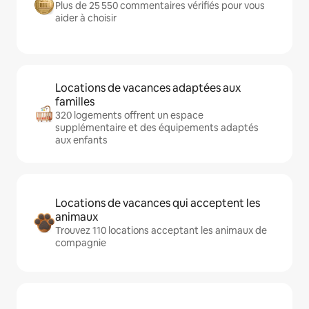
Plus de 25 550 commentaires vérifiés pour vous
aider à choisir
Locations de vacances adaptées aux
familles
320 logements offrent un espace
supplémentaire et des équipements adaptés
aux enfants
Locations de vacances qui acceptent les
animaux
Trouvez 110 locations acceptant les animaux de
compagnie