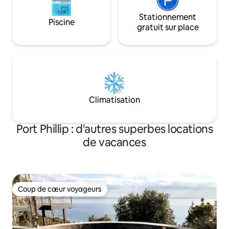
Stationnement
Piscine
gratuit sur place
Climatisation
Port Phillip : d'autres superbes locations
de vacances
Coup de cœur voyageurs
Coup de cœur voyageurs