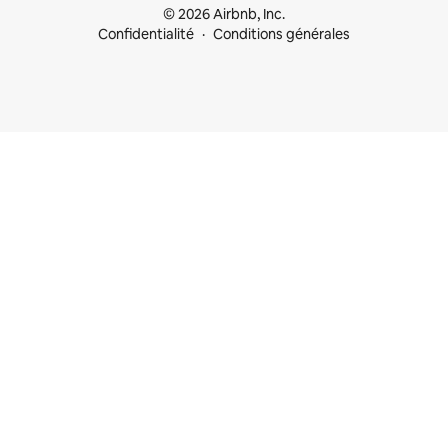
© 2026 Airbnb, Inc.
Confidentialité
Conditions générales