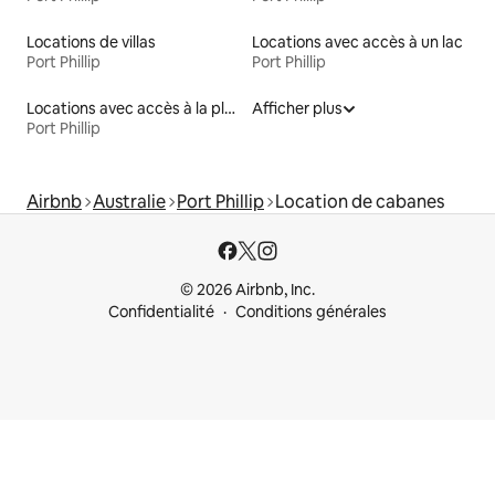
Locations de villas
Locations avec accès à un lac
Port Phillip
Port Phillip
Locations avec accès à la plage
Afficher plus
Port Phillip
Airbnb
Australie
Port Phillip
Location de cabanes
© 2026 Airbnb, Inc.
Confidentialité
Conditions générales