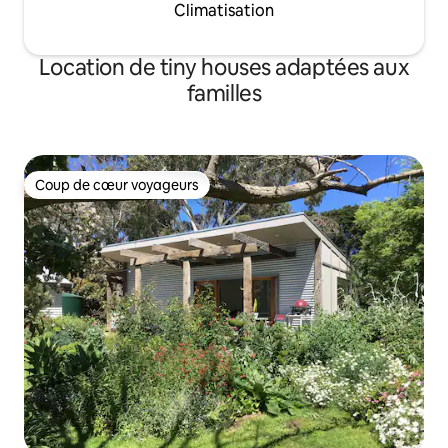
Climatisation
Location de tiny houses adaptées aux
familles
Coup de cœur voyageurs
Coup de cœur voyageurs