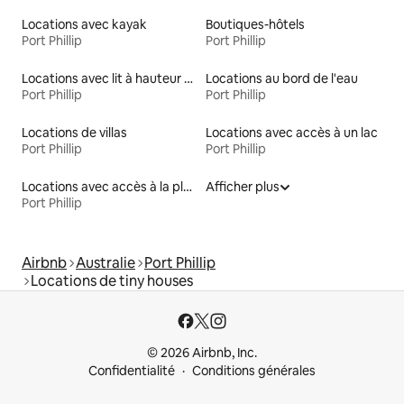
Locations avec kayak
Boutiques-hôtels
Port Phillip
Port Phillip
Locations avec lit à hauteur adaptée
Locations au bord de l'eau
Port Phillip
Port Phillip
Locations de villas
Locations avec accès à un lac
Port Phillip
Port Phillip
Locations avec accès à la plage
Afficher plus
Port Phillip
Airbnb
Australie
Port Phillip
Locations de tiny houses
© 2026 Airbnb, Inc.
Confidentialité
Conditions générales