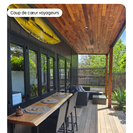
Coup de cœur voyageurs
Coup de cœur voyageurs