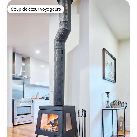
Coup de cœur voyageurs
Coup de cœur voyageurs