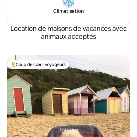
Climatisation
Location de maisons de vacances avec
animaux acceptés
Coup de cœur voyageurs
Coups de cœur voyageurs les plus appréciés