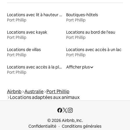
Locations avec lit à hauteur adaptée
Boutiques-hôtels
Port Phillip
Port Phillip
Locations avec kayak
Locations au bord de l'eau
Port Phillip
Port Phillip
Locations de villas
Locations avec accès à un lac
Port Phillip
Port Phillip
Locations avec accès à la plage
Afficher plus
Port Phillip
Airbnb
Australie
Port Phillip
Locations adaptées aux animaux
© 2026 Airbnb, Inc.
Confidentialité
Conditions générales