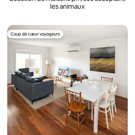
les animaux
Coup de cœur voyageurs
Coup de cœur voyageurs