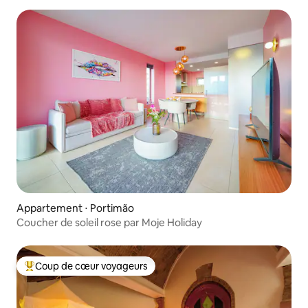
Appartement ⋅ Portimão
Coucher de soleil rose par Moje Holiday
Coup de cœur voyageurs
Coups de cœur voyageurs les plus appréciés