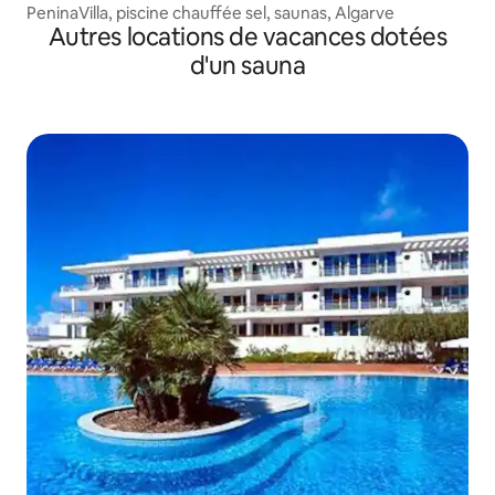
PeninaVilla, piscine chauffée sel, saunas, Algarve
Autres locations de vacances dotées
d'un sauna