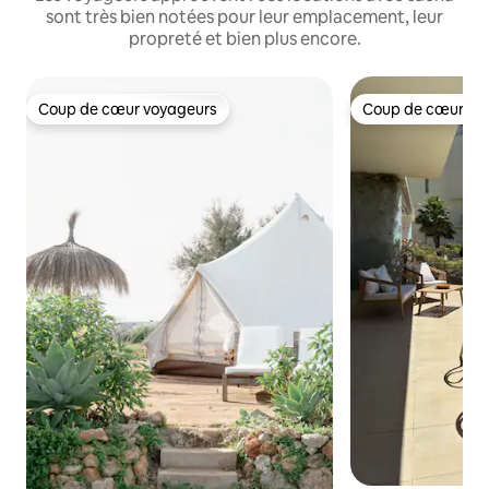
sont très bien notées pour leur emplacement, leur
propreté et bien plus encore.
Coup de cœur voyageurs
Coup de cœur vo
Coup de cœur voyageurs
Coup de cœur vo