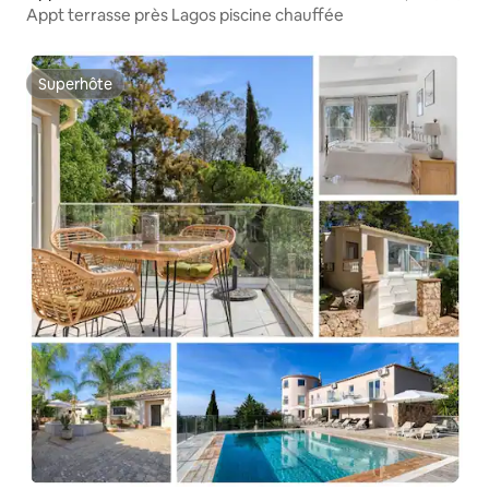
Appt terrasse près Lagos piscine chauffée
Superhôte
Superhôte