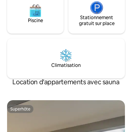
Stationnement
Piscine
gratuit sur place
Climatisation
Location d'appartements avec sauna
Superhôte
Superhôte