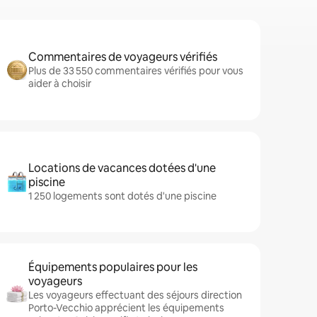
Commentaires de voyageurs vérifiés
Plus de 33 550 commentaires vérifiés pour vous
aider à choisir
Locations de vacances dotées d'une
piscine
1 250 logements sont dotés d'une piscine
Équipements populaires pour les
voyageurs
Les voyageurs effectuant des séjours direction
Porto-Vecchio apprécient les équipements