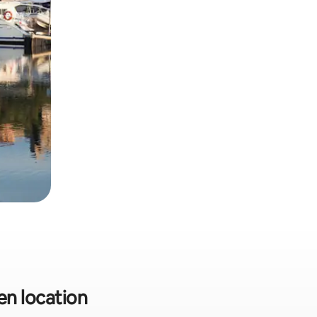
en location