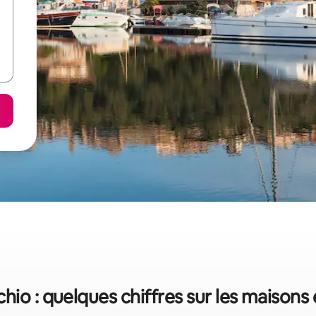
hio : quelques chiffres sur les maisons 