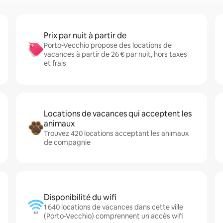
Prix par nuit à partir de
Porto-Vecchio propose des locations de
vacances à partir de 26 € par nuit, hors taxes
et frais
Locations de vacances qui acceptent les
animaux
Trouvez 420 locations acceptant les animaux
de compagnie
Disponibilité du wifi
1 640 locations de vacances dans cette ville
(Porto-Vecchio) comprennent un accès wifi