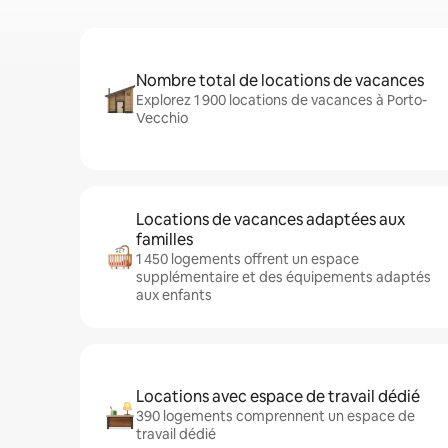
Nombre total de locations de vacances
Explorez 1 900 locations de vacances à Porto-
Vecchio
Locations de vacances adaptées aux
familles
1 450 logements offrent un espace
supplémentaire et des équipements adaptés
aux enfants
Locations avec espace de travail dédié
390 logements comprennent un espace de
travail dédié