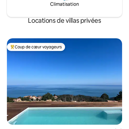
Climatisation
Locations de villas privées
Coup de cœur voyageurs
Coups de cœur voyageurs les plus appréciés