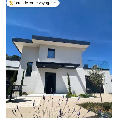
Coup de cœur voyageurs
Coups de cœur voyageurs les plus appréciés