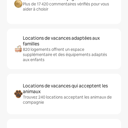
Plus de 17 420 commentaires vérifiés pour vous
aider à choisir
Locations de vacances adaptées aux
familles
820 logements offrent un espace
supplémentaire et des équipements adaptés
aux enfants
Locations de vacances qui acceptent les
animaux
Trouvez 240 locations acceptant les animaux de
compagnie