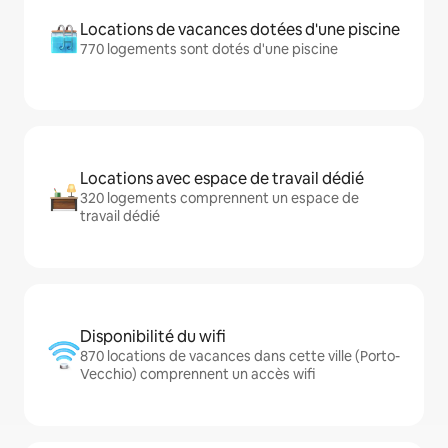
Locations de vacances dotées d'une piscine
770 logements sont dotés d'une piscine
Locations avec espace de travail dédié
320 logements comprennent un espace de
travail dédié
Disponibilité du wifi
870 locations de vacances dans cette ville (Porto-
Vecchio) comprennent un accès wifi