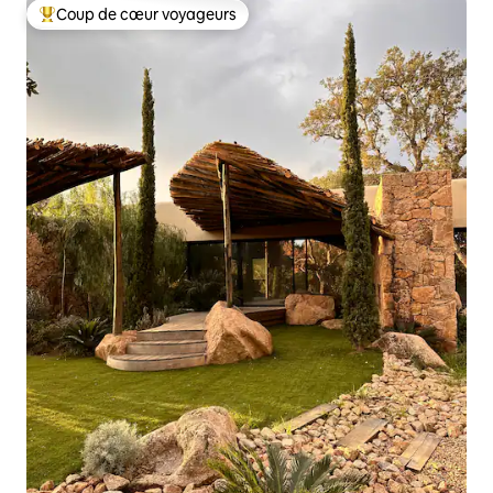
Coup de cœur voyageurs
Coups de cœur voyageurs les plus appréciés