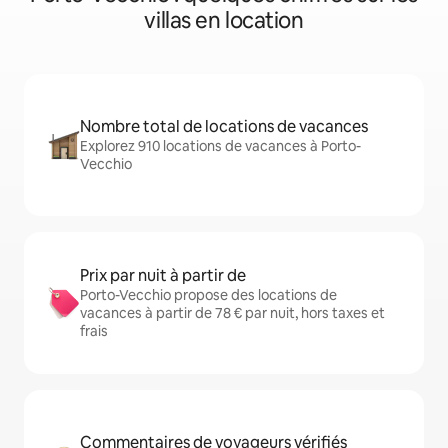
villas en location
Nombre total de locations de vacances
Explorez 910 locations de vacances à Porto-
Vecchio
Prix par nuit à partir de
Porto-Vecchio propose des locations de
vacances à partir de 78 € par nuit, hors taxes et
frais
Commentaires de voyageurs vérifiés