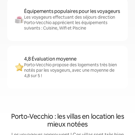
Équipements populaires pour les voyageurs
Les voyageurs effectuant des séjours direction
Porto-Vecchio apprécient les équipements
suivants : Cuisine, Wifi et Piscine
4,8 Évaluation moyenne
Porto-Vecchio propose des logements très bien
notés par les voyageurs, avec une moyenne de
4,8 sur 5 !
Porto-Vecchio : les villas en location les
mieux notées
Les voyageurs approuvent ! Ces villas sont très bien