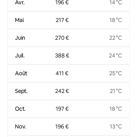
Avr.
196 €
14 °C
Mai
217 €
18 °C
Juin
270 €
22 °C
Juil.
388 €
24 °C
Août
411 €
25 °C
Sept.
242 €
21 °C
Oct.
197 €
18 °C
Nov.
196 €
13 °C