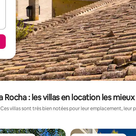
a Rocha : les villas en location les mieu
Ces villas sont très bien notées pour leur emplacement, leur p