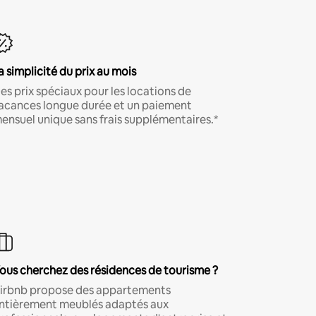
a simplicité du prix au mois
es prix spéciaux pour les locations de
acances longue durée et un paiement
ensuel unique sans frais supplémentaires.*
ous cherchez des résidences de tourisme ?
irbnb propose des appartements
ntièrement meublés adaptés aux