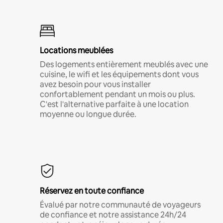
Locations meublées
Des logements entièrement meublés avec une
cuisine, le wifi et les équipements dont vous
avez besoin pour vous installer
confortablement pendant un mois ou plus.
C'est l'alternative parfaite à une location
moyenne ou longue durée.
Réservez en toute confiance
Évalué par notre communauté de voyageurs
de confiance et notre assistance 24h/24