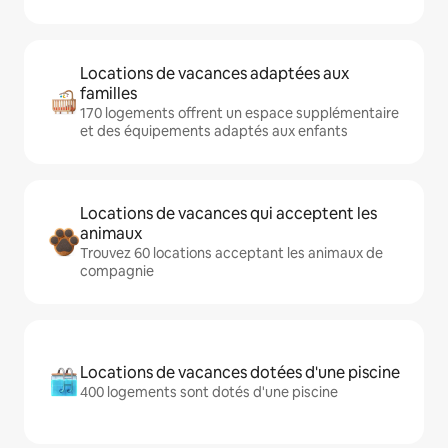
Locations de vacances adaptées aux
familles
170 logements offrent un espace supplémentaire
et des équipements adaptés aux enfants
Locations de vacances qui acceptent les
animaux
Trouvez 60 locations acceptant les animaux de
compagnie
Locations de vacances dotées d'une piscine
400 logements sont dotés d'une piscine