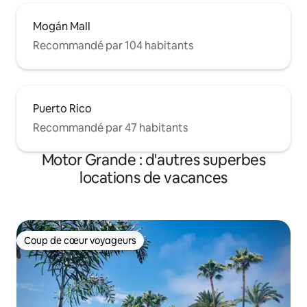
Mogán Mall
Recommandé par 104 habitants
Puerto Rico
Recommandé par 47 habitants
Motor Grande : d'autres superbes
locations de vacances
Coup de cœur voyageurs
Coup de cœur voyageurs