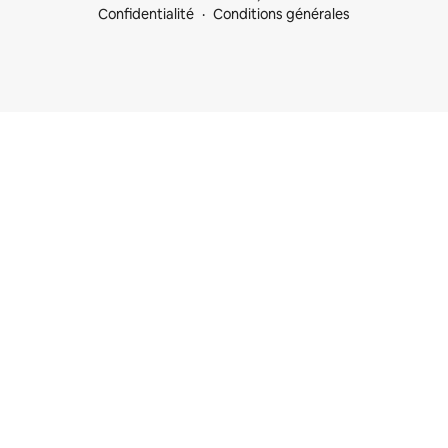
Confidentialité
Conditions générales