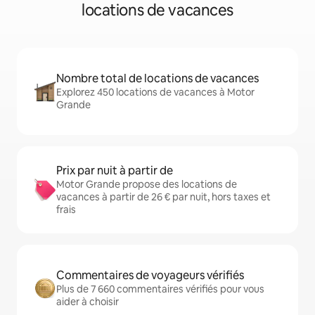
locations de vacances
Nombre total de locations de vacances
Explorez 450 locations de vacances à Motor
Grande
Prix par nuit à partir de
Motor Grande propose des locations de
vacances à partir de 26 € par nuit, hors taxes et
frais
Commentaires de voyageurs vérifiés
Plus de 7 660 commentaires vérifiés pour vous
aider à choisir