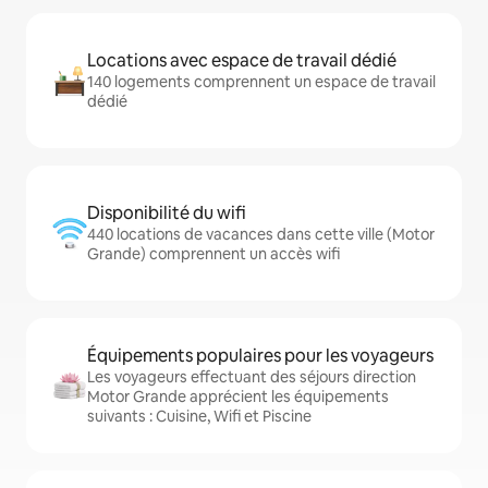
Locations avec espace de travail dédié
140 logements comprennent un espace de travail
dédié
Disponibilité du wifi
440 locations de vacances dans cette ville (Motor
Grande) comprennent un accès wifi
Équipements populaires pour les voyageurs
Les voyageurs effectuant des séjours direction
Motor Grande apprécient les équipements
suivants : Cuisine, Wifi et Piscine