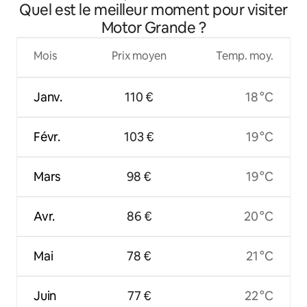
Quel est le meilleur moment pour visiter
Motor Grande ?
Mois
Prix moyen
Temp. moy.
Janv.
110 €
18 °C
Févr.
103 €
19 °C
Mars
98 €
19 °C
Avr.
86 €
20 °C
Mai
78 €
21 °C
Juin
77 €
22 °C