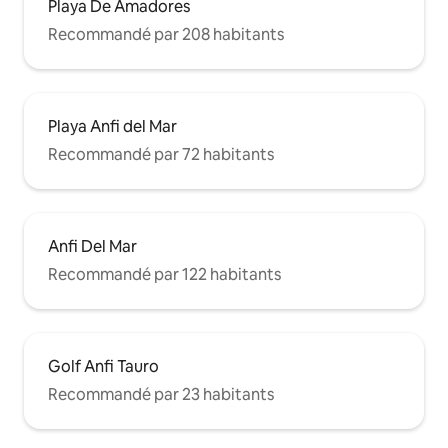
Playa De Amadores
Recommandé par 208 habitants
Playa Anfi del Mar
Recommandé par 72 habitants
Anfi Del Mar
Recommandé par 122 habitants
Golf Anfi Tauro
Recommandé par 23 habitants