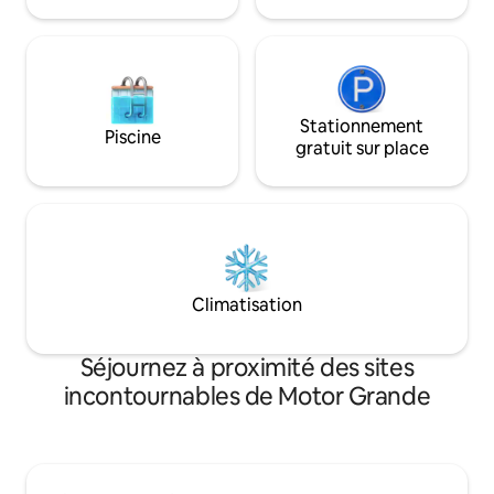
Stationnement
Piscine
gratuit sur place
Climatisation
Séjournez à proximité des sites
incontournables de Motor Grande