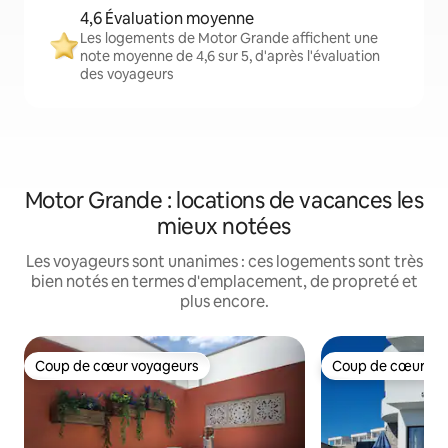
4,6 Évaluation moyenne
Les logements de Motor Grande affichent une
note moyenne de 4,6 sur 5, d'après l'évaluation
des voyageurs
Motor Grande : locations de vacances les
mieux notées
Les voyageurs sont unanimes : ces logements sont très
bien notés en termes d'emplacement, de propreté et
plus encore.
Coup de cœur voyageurs
Coup de cœur vo
Coup de cœur voyageurs
Coup de cœur vo