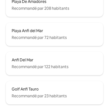
Playa De Amadores
Recommandé par 208 habitants
Playa Anfi del Mar
Recommandé par 72 habitants
Anfi Del Mar
Recommandé par 122 habitants
Golf Anfi Tauro
Recommandé par 23 habitants