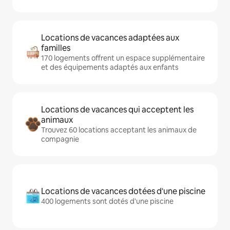
Locations de vacances adaptées aux
familles
170 logements offrent un espace supplémentaire
et des équipements adaptés aux enfants
Locations de vacances qui acceptent les
animaux
Trouvez 60 locations acceptant les animaux de
compagnie
Locations de vacances dotées d'une piscine
400 logements sont dotés d'une piscine