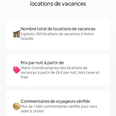
locations de vacances
Nombre total de locations de vacances
Explorez 450 locations de vacances à Motor
Grande
Prix par nuit à partir de
Motor Grande propose des locations de
vacances à partir de 26 € par nuit, hors taxes et
frais
Commentaires de voyageurs vérifiés
Plus de 7 660 commentaires vérifiés pour vous
aider à choisir