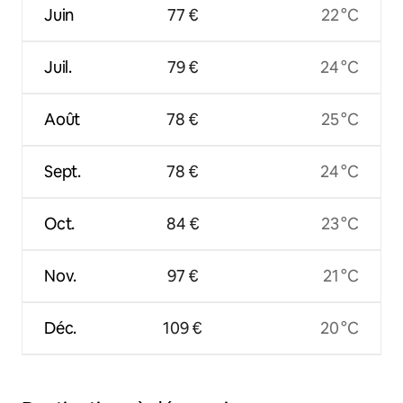
Juin
77 €
22 °C
Juil.
79 €
24 °C
Août
78 €
25 °C
Sept.
78 €
24 °C
Oct.
84 €
23 °C
Nov.
97 €
21 °C
Déc.
109 €
20 °C