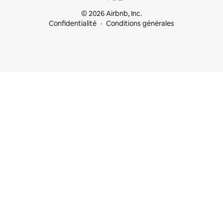
© 2026 Airbnb, Inc.
Confidentialité
Conditions générales