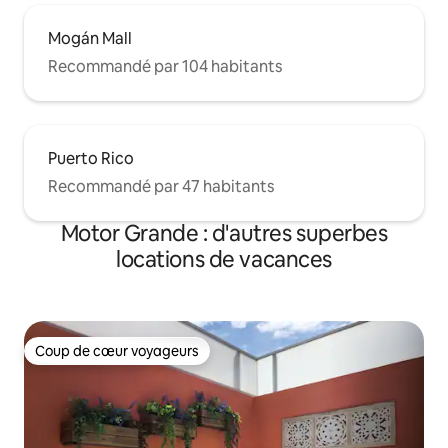
Mogán Mall
Recommandé par 104 habitants
Puerto Rico
Recommandé par 47 habitants
Motor Grande : d'autres superbes
locations de vacances
Coup de cœur voyageurs
Coup de cœur voyageurs