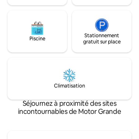
Stationnement
Piscine
gratuit sur place
Climatisation
Séjournez à proximité des sites
incontournables de Motor Grande