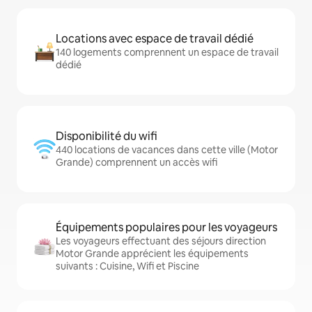
Locations avec espace de travail dédié
140 logements comprennent un espace de travail
dédié
Disponibilité du wifi
440 locations de vacances dans cette ville (Motor
Grande) comprennent un accès wifi
Équipements populaires pour les voyageurs
Les voyageurs effectuant des séjours direction
Motor Grande apprécient les équipements
suivants : Cuisine, Wifi et Piscine