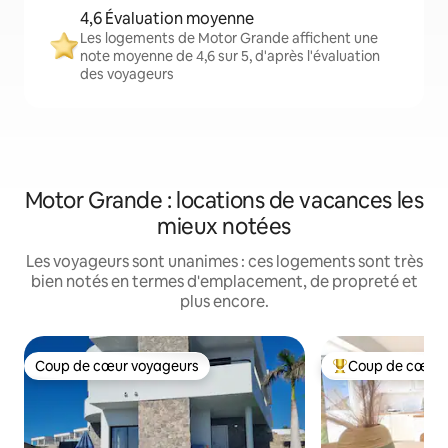
4,6 Évaluation moyenne
Les logements de Motor Grande affichent une
note moyenne de 4,6 sur 5, d'après l'évaluation
des voyageurs
Motor Grande : locations de vacances les
mieux notées
Les voyageurs sont unanimes : ces logements sont très
bien notés en termes d'emplacement, de propreté et
plus encore.
Coup de cœur voyageurs
Coup de cœur 
Coup de cœur voyageurs
Coups de cœur vo