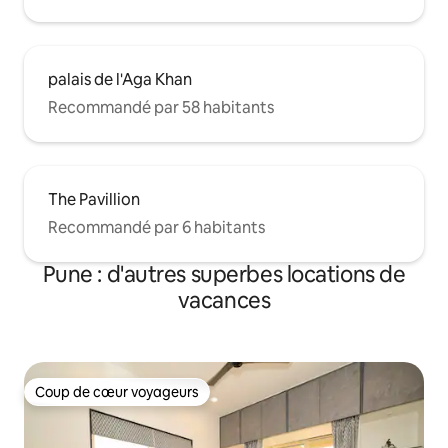
palais de l'Aga Khan
Recommandé par 58 habitants
The Pavillion
Recommandé par 6 habitants
Pune : d'autres superbes locations de
vacances
Coup de cœur voyageurs
Coup de cœur voyageurs