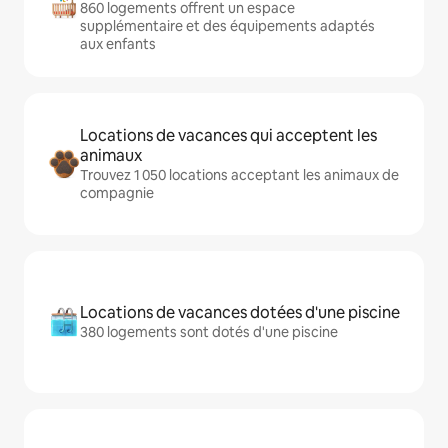
860 logements offrent un espace
supplémentaire et des équipements adaptés
aux enfants
Locations de vacances qui acceptent les
animaux
Trouvez 1 050 locations acceptant les animaux de
compagnie
Locations de vacances dotées d'une piscine
380 logements sont dotés d'une piscine