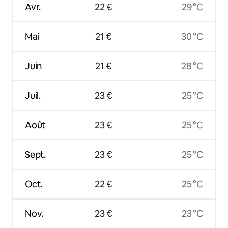
Avr.
22 €
29 °C
Mai
21 €
30 °C
Juin
21 €
28 °C
Juil.
23 €
25 °C
Août
23 €
25 °C
Sept.
23 €
25 °C
Oct.
22 €
25 °C
Nov.
23 €
23 °C