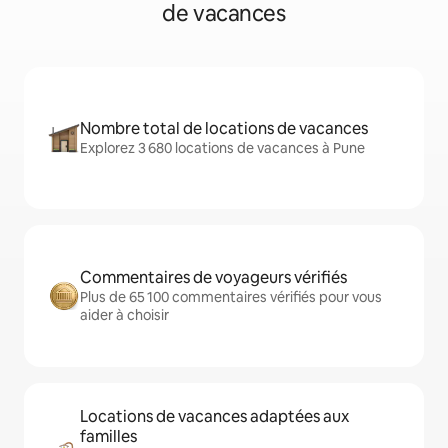
de vacances
Nombre total de locations de vacances
Explorez 3 680 locations de vacances à Pune
Commentaires de voyageurs vérifiés
Plus de 65 100 commentaires vérifiés pour vous
aider à choisir
Locations de vacances adaptées aux
familles