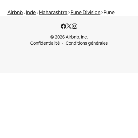
Airbnb
Inde
Maharashtra
Pune Division
Pune
© 2026 Airbnb, Inc.
Confidentialité
Conditions générales