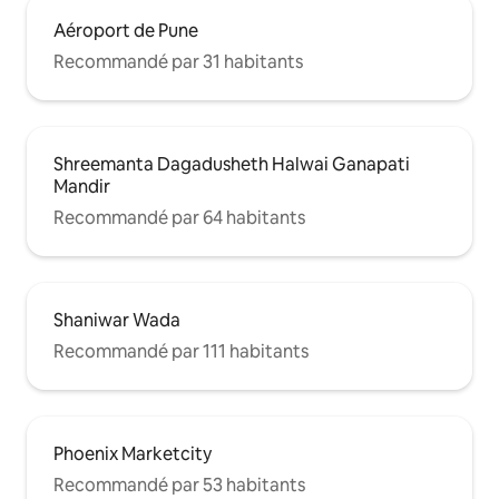
Aéroport de Pune
Recommandé par 31 habitants
Shreemanta Dagadusheth Halwai Ganapati
Mandir
Recommandé par 64 habitants
Shaniwar Wada
Recommandé par 111 habitants
Phoenix Marketcity
Recommandé par 53 habitants