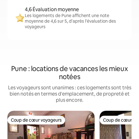
4,6 Évaluation moyenne
Les logements de Pune affichent une note
moyenne de 4,6 sur 5, d'après l'évaluation des
voyageurs
Pune : locations de vacances les mieux
notées
Les voyageurs sont unanimes : ces logements sont très
bien notés en termes d'emplacement, de propreté et
plus encore.
Coup de cœur voyageurs
Coup de cœur vo
Coup de cœur voyageurs
Coup de cœur vo