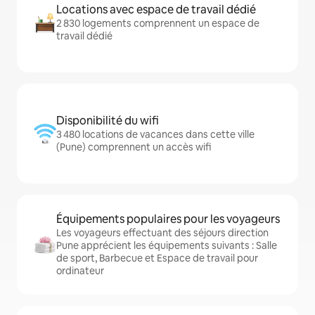
Locations avec espace de travail dédié
2 830 logements comprennent un espace de
travail dédié
Disponibilité du wifi
3 480 locations de vacances dans cette ville
(Pune) comprennent un accès wifi
Équipements populaires pour les voyageurs
Les voyageurs effectuant des séjours direction
Pune apprécient les équipements suivants : Salle
de sport, Barbecue et Espace de travail pour
ordinateur